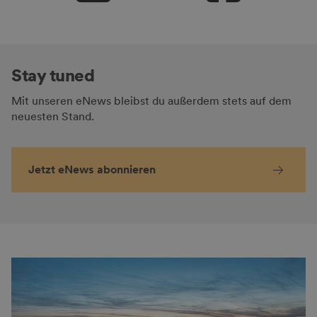
Stay tuned
Mit unseren eNews bleibst du außerdem stets auf dem
neuesten Stand.
Jetzt eNews abonnieren