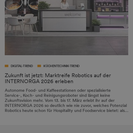
DIGITAL-TREND
KÜCHENTECHNIK-TREND
Zukunft ist jetzt: Marktreife Robotics auf der
INTERNORGA 2026 erleben
Autonome Food- und Kaffeestationen oder spezialisierte
Service-, Koch- und Reinigungsroboter sind längst keine
Zukunftsvision mehr. Vom 13. bis 17. März erlebt ihr auf der
INTERNORGA 2026 so deutlich wie nie zuvor, welches Potenzial
Robotics heute schon für Hospitality und Foodservice bietet: als…