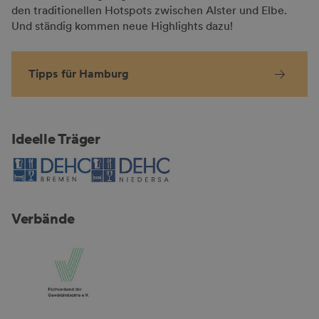
den traditionellen Hotspots zwischen Alster und Elbe.
Und ständig kommen neue Highlights dazu!
Tipps für Hamburg
Ideelle Träger
Verbände