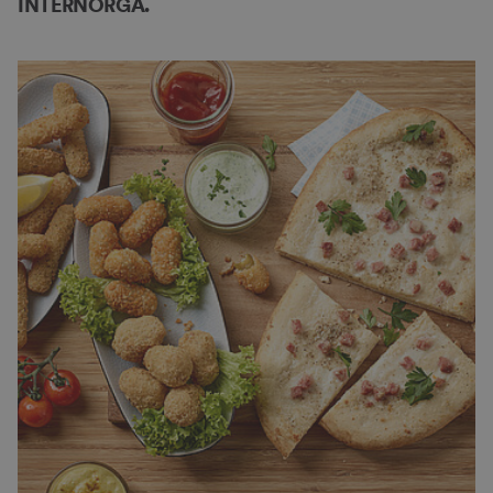
INTERNORGA.