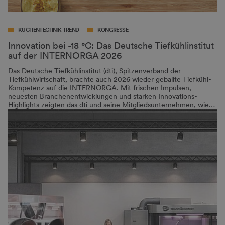
KÜCHENTECHNIK-TREND
KONGRESSE
Innovation bei -18 °C: Das Deutsche Tiefkühlinstitut
auf der INTERNORGA 2026
Das Deutsche Tiefkühlinstitut (dti), Spitzenverband der
Tiefkühlwirtschaft, brachte auch 2026 wieder geballte Tiefkühl-
Kompetenz auf die INTERNORGA. Mit frischen Impulsen,
neuesten Branchenentwicklungen und starken Innovations-
Highlights zeigten das dti und seine Mitgliedsunternehmen, wie…