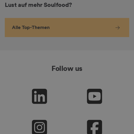
Lust auf mehr Soulfood?
Alle Top-Themen
Follow us