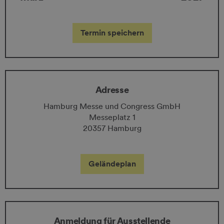
Termin speichern
Adresse
Hamburg Messe und Congress GmbH
Messeplatz 1
20357 Hamburg
Geländeplan
Anmeldung für Ausstellende