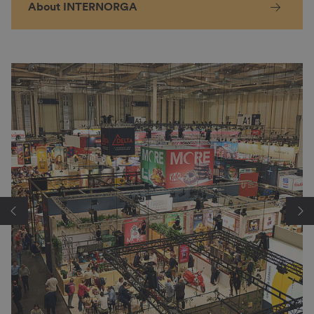
About INTERNORGA