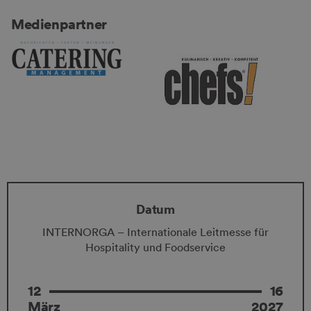
Medienpartner
Datum
INTERNORGA – Internationale Leitmesse für
Hospitality und Foodservice
12
16
März
2027