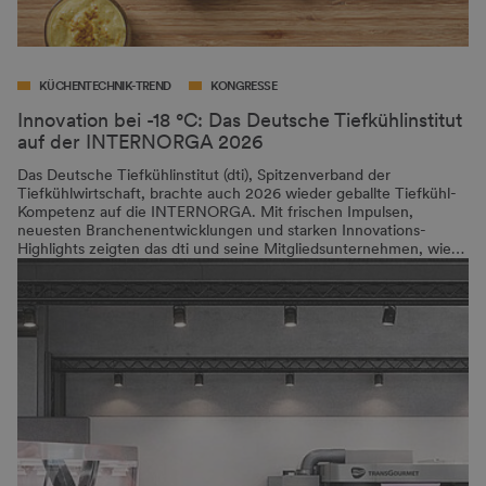
KÜCHENTECHNIK-TREND
KONGRESSE
Innovation bei -18 °C: Das Deutsche Tiefkühlinstitut
auf der INTERNORGA 2026
Das Deutsche Tiefkühlinstitut (dti), Spitzenverband der
Tiefkühlwirtschaft, brachte auch 2026 wieder geballte Tiefkühl-
Kompetenz auf die INTERNORGA. Mit frischen Impulsen,
neuesten Branchenentwicklungen und starken Innovations-
Highlights zeigten das dti und seine Mitgliedsunternehmen, wie…