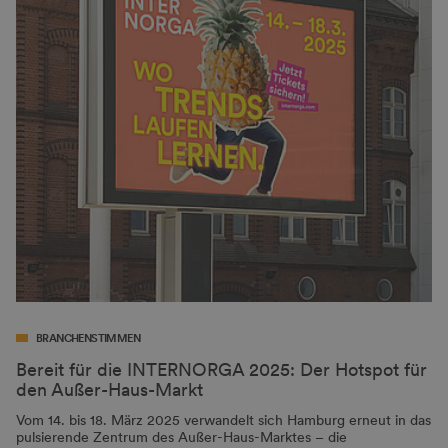
BRANCHENSTIMMEN
Bereit für die INTERNORGA 2025: Der Hotspot für
den Außer-Haus-Markt
Vom 14. bis 18. März 2025 verwandelt sich Hamburg erneut in das
pulsierende Zentrum des Außer-Haus-Marktes – die