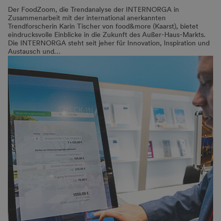
Der FoodZoom, die Trendanalyse der INTERNORGA in
Zusammenarbeit mit der international anerkannten
Trendforscherin Karin Tischer von food&more (Kaarst), bietet
eindrucksvolle Einblicke in die Zukunft des Außer-Haus-Markts.
Die INTERNORGA steht seit jeher für Innovation, Inspiration und
Austausch und…