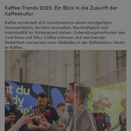
Kaffee-Trends 2025: Ein Blick in die Zukunft der
Kaffeekultur
Kaffee entwickelt sich zunehmend zu einem einzigartigen
Genusserlebnis, bei dem Innovation, Nachhaltigkeit und
Individualität im Vordergrund stehen. Zubereitungsmethoden wie
Cold Brew und Nitro Coffee erfreuen sich wachsender
Beliebtheit und setzen neue Maßstäbe in der Kaffeekultur. Heute
ist Kaffee…