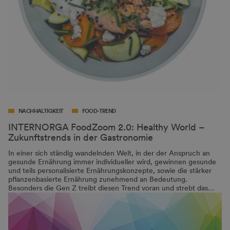
NACHHALTIGKEIT
FOOD-TREND
INTERNORGA FoodZoom 2.0: Healthy World –
Zukunftstrends in der Gastronomie
In einer sich ständig wandelnden Welt, in der der Anspruch an
gesunde Ernährung immer individueller wird, gewinnen gesunde
und teils personalisierte Ernährungskonzepte, sowie die stärker
pflanzenbasierte Ernährung zunehmend an Bedeutung.
Besonders die Gen Z treibt diesen Trend voran und strebt das…