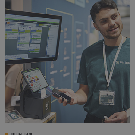
DIGITAL-TREND