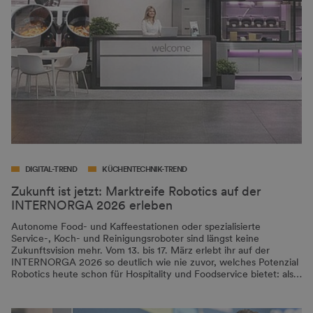
DIGITAL-TREND
KÜCHENTECHNIK-TREND
Zukunft ist jetzt: Marktreife Robotics auf der
INTERNORGA 2026 erleben
Autonome Food- und Kaffeestationen oder spezialisierte
Service-, Koch- und Reinigungsroboter sind längst keine
Zukunftsvision mehr. Vom 13. bis 17. März erlebt ihr auf der
INTERNORGA 2026 so deutlich wie nie zuvor, welches Potenzial
Robotics heute schon für Hospitality und Foodservice bietet: als…