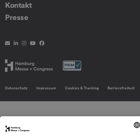
Kontakt
Presse
Newsletter
LinkedIn
Instagram
YouTube
Facebook
Datenschutz
Impressum
Cookies & Tracking
Barrierefreiheit