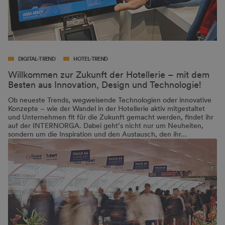
DIGITAL-TREND
HOTEL-TREND
Willkommen zur Zukunft der Hotellerie – mit dem
Besten aus Innovation, Design und Technologie!
Ob neueste Trends, wegweisende Technologien oder innovative
Konzepte – wie der Wandel in der Hotellerie aktiv mitgestaltet
und Unternehmen fit für die Zukunft gemacht werden, findet ihr
auf der INTERNORGA. Dabei geht’s nicht nur um Neuheiten,
sondern um die Inspiration und den Austausch, den ihr…