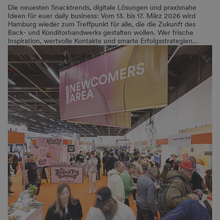
Die neuesten Snacktrends, digitale Lösungen und praxisnahe
Ideen für euer daily business: Vom 13. bis 17. März 2026 wird
Hamburg wieder zum Treffpunkt für alle, die die Zukunft des
Back- und Konditorhandwerks gestalten wollen. Wer frische
Inspiration, wertvolle Kontakte und smarte Erfolgsstrategien…