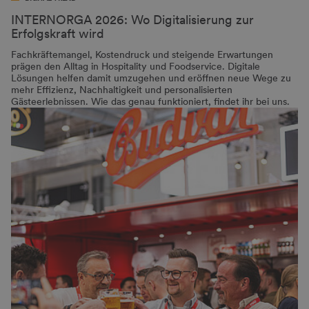
INTERNORGA 2026: Wo Digitalisierung zur
Erfolgskraft wird
Fachkräftemangel, Kostendruck und steigende Erwartungen
prägen den Alltag in Hospitality und Foodservice. Digitale
Lösungen helfen damit umzugehen und eröffnen neue Wege zu
mehr Effizienz, Nachhaltigkeit und personalisierten
Gästeerlebnissen. Wie das genau funktioniert, findet ihr bei uns.