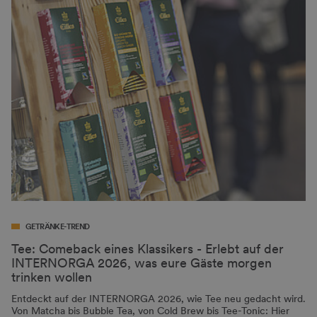
GETRÄNKE-TREND
Tee: Comeback eines Klassikers - Erlebt auf der
INTERNORGA 2026, was eure Gäste morgen
trinken wollen
Entdeckt auf der INTERNORGA 2026, wie Tee neu gedacht wird.
Von Matcha bis Bubble Tea, von Cold Brew bis Tee-Tonic: Hier