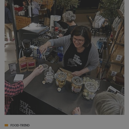
FOOD-TREND