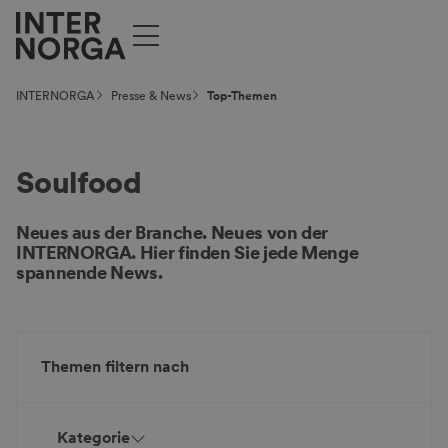
INTERNORGA
Presse & News
Top-Themen
Soulfood
Neues aus der Branche. Neues von der
INTERNORGA. Hier finden Sie jede Menge
spannende News.
Themen filtern nach
Kategorie