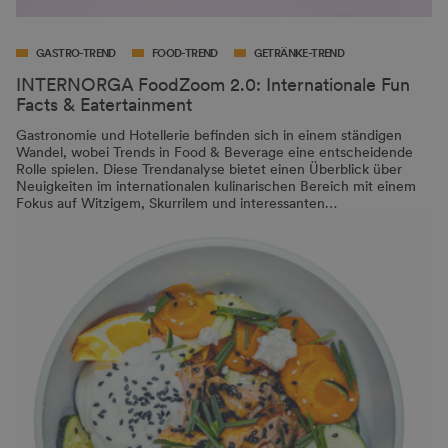
GASTRO-TREND
FOOD-TREND
GETRÄNKE-TREND
INTERNORGA FoodZoom 2.0: Internationale Fun
Facts & Eatertainment
Gastronomie und Hotellerie befinden sich in einem ständigen
Wandel, wobei Trends in Food & Beverage eine entscheidende
Rolle spielen. Diese Trendanalyse bietet einen Überblick über
Neuigkeiten im internationalen kulinarischen Bereich mit einem
Fokus auf Witzigem, Skurrilem und interessanten…