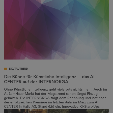
DIGITAL-TREND
Die Bühne für Künstliche Intelligenz – das AI
CENTER auf der INTERNORGA
Ohne Künstliche Intelligenz geht vielerorts nichts mehr. Auch im
Außer-Haus-Markt hat der Megatrend schon längst Einzug
gehalten. Die INTERNORGA trägt dem Rechnung und lädt nach
der erfolgreichen Premiere im letzten Jahr im März zum AI
CENTER in Halle A3, Stand 629 ein. Innovative KI-Start-Ups…