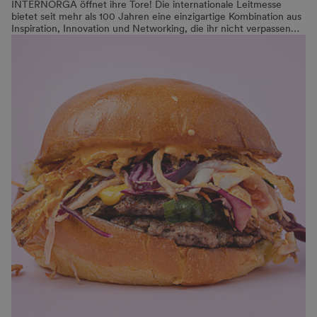
INTERNORGA öffnet ihre Tore! Die internationale Leitmesse
bietet seit mehr als 100 Jahren eine einzigartige Kombination aus
Inspiration, Innovation und Networking, die ihr nicht verpassen…