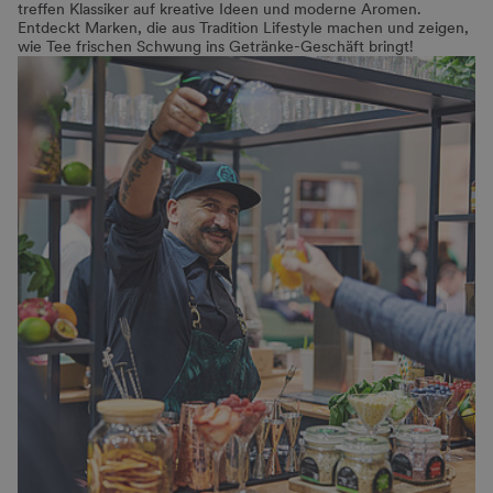
treffen Klassiker auf kreative Ideen und moderne Aromen.
Entdeckt Marken, die aus Tradition Lifestyle machen und zeigen,
wie Tee frischen Schwung ins Getränke-Geschäft bringt!