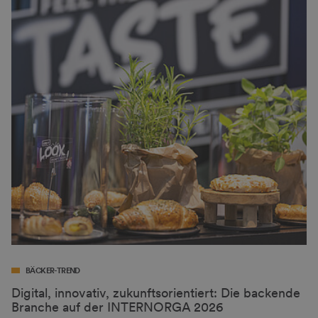
BÄCKER-TREND
Digital, innovativ, zukunftsorientiert: Die backende
Branche auf der INTERNORGA 2026