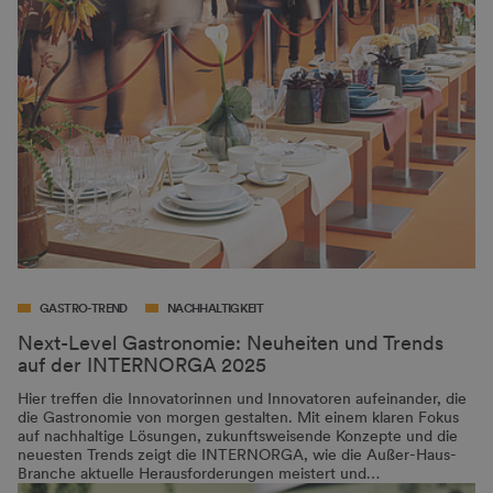
GASTRO-TREND
NACHHALTIGKEIT
Next-Level Gastronomie: Neuheiten und Trends
auf der INTERNORGA 2025
Hier treffen die Innovatorinnen und Innovatoren aufeinander, die
die Gastronomie von morgen gestalten. Mit einem klaren Fokus
auf nachhaltige Lösungen, zukunftsweisende Konzepte und die
neuesten Trends zeigt die INTERNORGA, wie die Außer-Haus-
Branche aktuelle Herausforderungen meistert und…