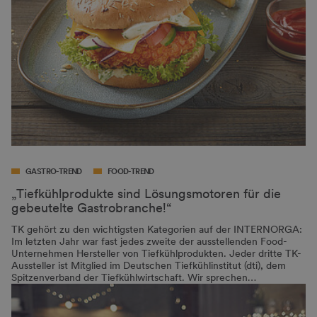
GASTRO-TREND
FOOD-TREND
„Tiefkühlprodukte sind Lösungsmotoren für die
gebeutelte Gastrobranche!“
TK gehört zu den wichtigsten Kategorien auf der INTERNORGA:
Im letzten Jahr war fast jedes zweite der ausstellenden Food-
Unternehmen Hersteller von Tiefkühlprodukten. Jeder dritte TK-
Aussteller ist Mitglied im Deutschen Tiefkühlinstitut (dti), dem
Spitzenverband der Tiefkühlwirtschaft. Wir sprechen…