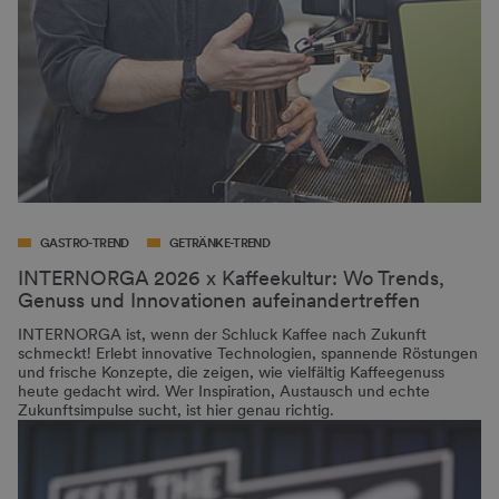
GASTRO-TREND
GETRÄNKE-TREND
INTERNORGA 2026 x Kaffeekultur: Wo Trends,
Genuss und Innovationen aufeinandertreffen
INTERNORGA ist, wenn der Schluck Kaffee nach Zukunft
schmeckt! Erlebt innovative Technologien, spannende Röstungen
und frische Konzepte, die zeigen, wie vielfältig Kaffeegenuss
heute gedacht wird. Wer Inspiration, Austausch und echte
Zukunftsimpulse sucht, ist hier genau richtig.