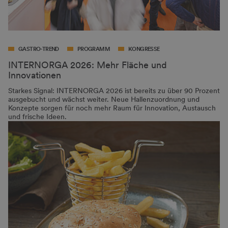
GASTRO-TREND
PROGRAMM
KONGRESSE
INTERNORGA 2026: Mehr Fläche und
Innovationen
Starkes Signal: INTERNORGA 2026 ist bereits zu über 90 Prozent
ausgebucht und wächst weiter. Neue Hallenzuordnung und
Konzepte sorgen für noch mehr Raum für Innovation, Austausch
und frische Ideen.