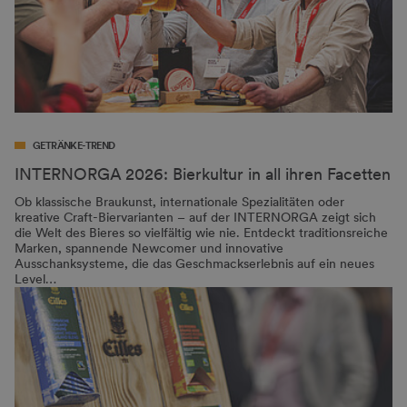
GETRÄNKE-TREND
INTERNORGA 2026: Bierkultur in all ihren Facetten
Ob klassische Braukunst, internationale Spezialitäten oder
kreative Craft-Biervarianten – auf der INTERNORGA zeigt sich
die Welt des Bieres so vielfältig wie nie. Entdeckt traditionsreiche
Marken, spannende Newcomer und innovative
Ausschanksysteme, die das Geschmackserlebnis auf ein neues
Level…