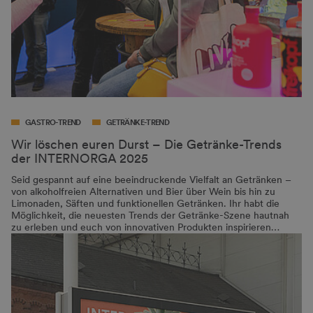
GASTRO-TREND
GETRÄNKE-TREND
Wir löschen euren Durst – Die Getränke-Trends
der INTERNORGA 2025
Seid gespannt auf eine beeindruckende Vielfalt an Getränken –
von alkoholfreien Alternativen und Bier über Wein bis hin zu
Limonaden, Säften und funktionellen Getränken. Ihr habt die
Möglichkeit, die neuesten Trends der Getränke-Szene hautnah
zu erleben und euch von innovativen Produkten inspirieren…