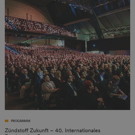
PROGRAMM
Zündstoff Zukunft – 40. Internationales