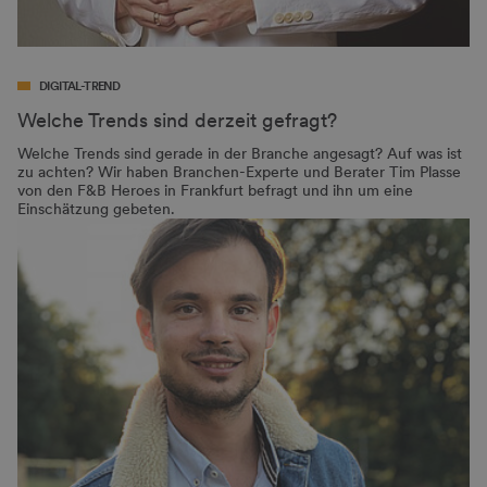
DIGITAL-TREND
Welche Trends sind derzeit gefragt?
Welche Trends sind gerade in der Branche angesagt? Auf was ist
zu achten? Wir haben Branchen-Experte und Berater Tim Plasse
von den F&B Heroes in Frankfurt befragt und ihn um eine
Einschätzung gebeten.