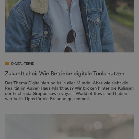
DIGITAL-TREND
Zukunft ahoi: Wie Betriebe digitale Tools nutzen
Das Thema Digitalisierung ist in aller Munde. Aber wie sieht die
Realität im Außer-Haus-Markt aus? Wir blicken hinter die Kulissen
der Enchilada Gruppe sowie yaya – World of Bowls und haben
wertvolle Tipps für die Branche gesammelt.