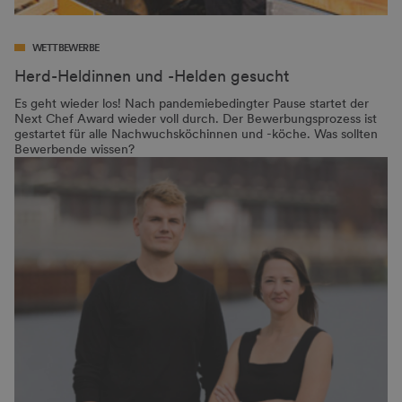
WETTBEWERBE
Herd-Heldinnen und -Helden gesucht
Es geht wieder los! Nach pandemiebedingter Pause startet der
Next Chef Award wieder voll durch. Der Bewerbungsprozess ist
gestartet für alle Nachwuchsköchinnen und -köche. Was sollten
Bewerbende wissen?