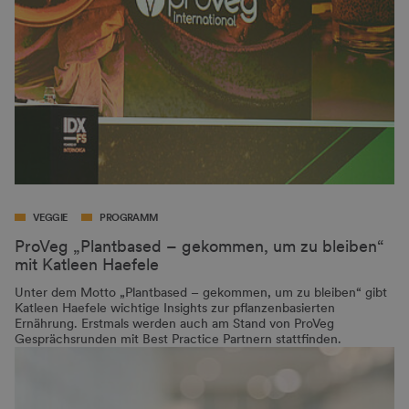
VEGGIE
PROGRAMM
ProVeg „Plantbased – gekommen, um zu bleiben“
mit Katleen Haefele
Unter dem Motto „Plantbased – gekommen, um zu bleiben“ gibt
Katleen Haefele wichtige Insights zur pflanzenbasierten
Ernährung. Erstmals werden auch am Stand von ProVeg
Gesprächsrunden mit Best Practice Partnern stattfinden.