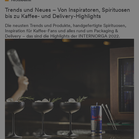
PROGRAMM
Trends und Neues – Von Inspiratoren, Spirituosen
bis zu Kaffee- und Delivery-Highlights
Die neusten Trends und Produkte, handgefertigte Spirituosen,
Inspiration für Kaffee-Fans und alles rund um Packaging &
Delivery – das sind die Highlights der INTERNORGA 2022.