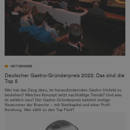
WETTBEWERBE
Deutscher Gastro-Gründerpreis 2022: Das sind die
Top 5
Wer hat das Zeug dazu, im herausfordernden Gastro-Umfeld zu
bestehen? Welches Konzept setzt nachhaltige Trends? Und was
ist wirklich neu? Der Gastro-Gründerpreis belohnt mutige
Newcomer der Branche – mit Startkapital und einer Profi-
Beratung. Wer zählt zu den Top Fünf?