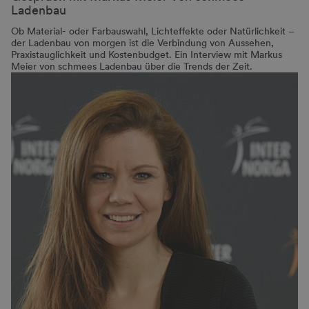
Ladenbau
Ob Material- oder Farbauswahl, Lichteffekte oder Natürlichkeit –
der Ladenbau von morgen ist die Verbindung von Aussehen,
Praxistauglichkeit und Kostenbudget. Ein Interview mit Markus
Meier von schmees Ladenbau über die Trends der Zeit.