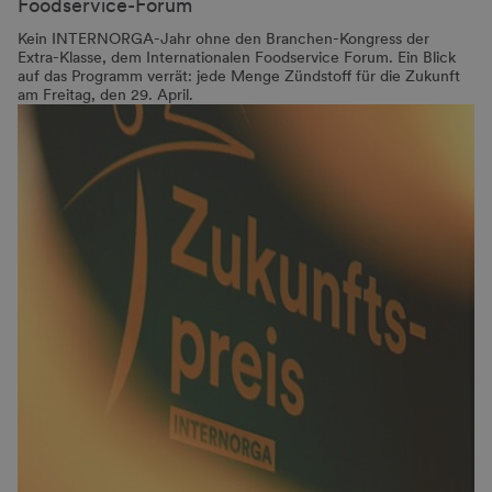
Foodservice-Forum
Kein INTERNORGA-Jahr ohne den Branchen-Kongress der
Extra-Klasse, dem Internationalen Foodservice Forum. Ein Blick
auf das Programm verrät: jede Menge Zündstoff für die Zukunft
am Freitag, den 29. April.