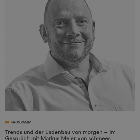
PROGRAMM
Trends und der Ladenbau von morgen – Im
Gespräch mit Markus Meier von schmees