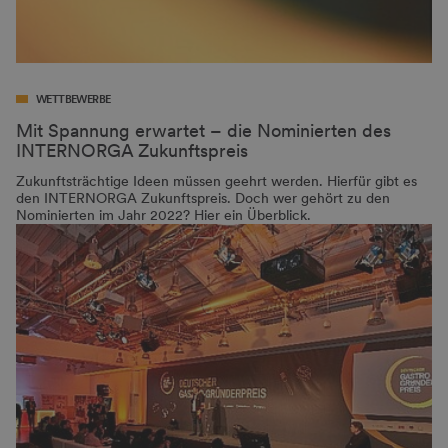
WETTBEWERBE
Mit Spannung erwartet – die Nominierten des
INTERNORGA Zukunftspreis
Zukunftsträchtige Ideen müssen geehrt werden. Hierfür gibt es
den INTERNORGA Zukunftspreis. Doch wer gehört zu den
Nominierten im Jahr 2022? Hier ein Überblick.