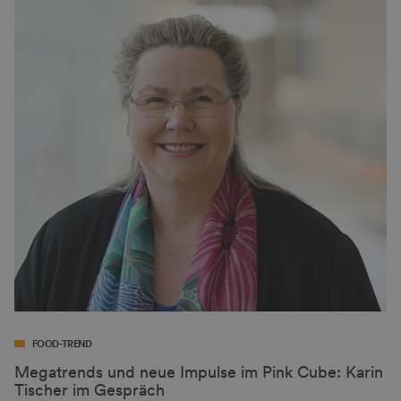
FOOD-TREND
Megatrends und neue Impulse im Pink Cube: Karin
Tischer im Gespräch