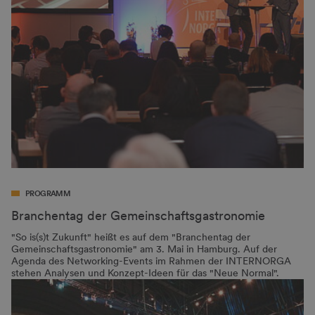
PROGRAMM
Branchentag der Gemeinschaftsgastronomie
"So is(s)t Zukunft" heißt es auf dem "Branchentag der
Gemeinschaftsgastronomie" am 3. Mai in Hamburg. Auf der
Agenda des Networking-Events im Rahmen der INTERNORGA
stehen Analysen und Konzept-Ideen für das "Neue Normal".