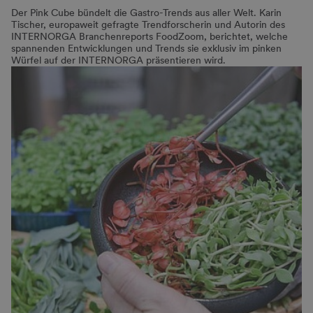
Der Pink Cube bündelt die Gastro-Trends aus aller Welt. Karin
Tischer, europaweit gefragte Trendforscherin und Autorin des
INTERNORGA Branchenreports FoodZoom, berichtet, welche
spannenden Entwicklungen und Trends sie exklusiv im pinken
Würfel auf der INTERNORGA präsentieren wird.