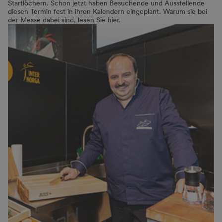
Startlöchern. Schon jetzt haben Besuchende und Ausstellende
diesen Termin fest in ihren Kalendern eingeplant. Warum sie bei
der Messe dabei sind, lesen Sie hier.