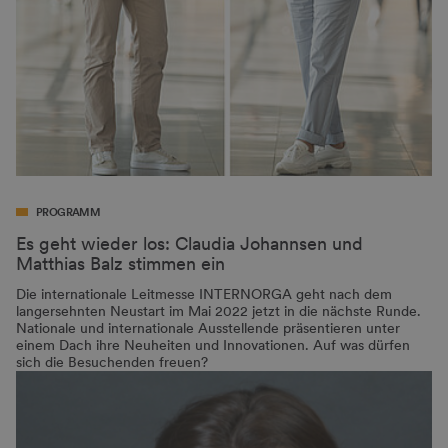
PROGRAMM
Es geht wieder los: Claudia Johannsen und
Matthias Balz stimmen ein
Die internationale Leitmesse INTERNORGA geht nach dem
langersehnten Neustart im Mai 2022 jetzt in die nächste Runde.
Nationale und internationale Ausstellende präsentieren unter
einem Dach ihre Neuheiten und Innovationen. Auf was dürfen
sich die Besuchenden freuen?