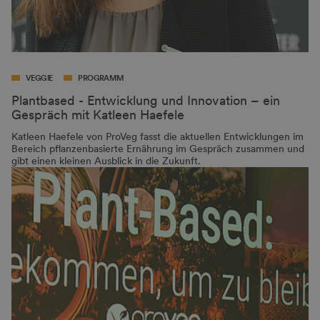
VEGGIE
PROGRAMM
Plantbased - Entwicklung und Innovation – ein
Gespräch mit Katleen Haefele
Katleen Haefele von ProVeg fasst die aktuellen Entwicklungen im
Bereich pflanzenbasierte Ernährung im Gespräch zusammen und
gibt einen kleinen Ausblick in die Zukunft.