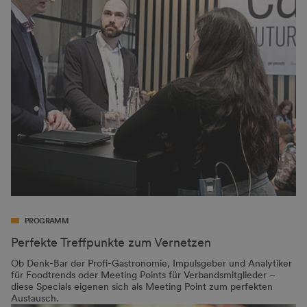
PROGRAMM
Perfekte Treffpunkte zum Vernetzen
Ob Denk-Bar der Profi-Gastronomie, Impulsgeber und Analytiker
für Foodtrends oder Meeting Points für Verbandsmitglieder –
diese Specials eigenen sich als Meeting Point zum perfekten
Austausch.