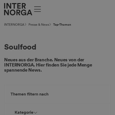
INTERNORGA
Presse & News
Top-Themen
Soulfood
Neues aus der Branche. Neues von der
INTERNORGA. Hier finden Sie jede Menge
spannende News.
Themen filtern nach
Kategorie