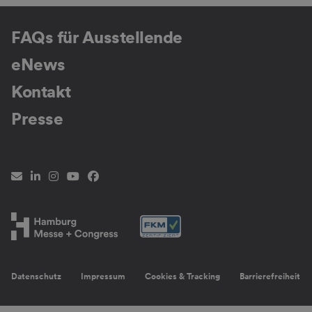
FAQs für Ausstellende
eNews
Kontakt
Presse
Newsletter
LinkedIn
Instagram
YouTube
Facebook
Datenschutz
Impressum
Cookies & Tracking
Barrierefreiheit