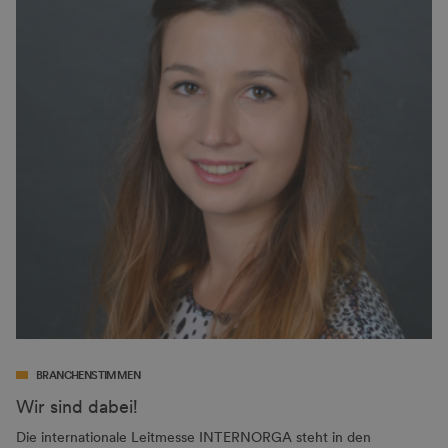
BRANCHENSTIMMEN
Wir sind dabei!
Die internationale Leitmesse INTERNORGA steht in den