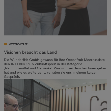
WETTBEWERBE
Visionen braucht das Land
Die Wunderfish GmbH gewann für ihre Oceanfruit Meeressalate
den INTERNORGA Zukunftspreis in der Kategorie
‚Nahrungsmittel und Getränke‘. Was sich seitdem bei ihnen getan
hat und wie es weitergeht, verraten sie uns in einem kurzen
Gespräch.