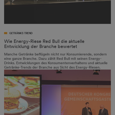
GETRÄNKE-TREND
Wie Energy-Riese Red Bull die aktuelle
Entwicklung der Branche bewertet
Manche Getränke beflügeln nicht nur Konsumierende, sondern
eine ganze Branche. Dazu zählt Red Bull mit seinen Energy-
Drinks. Entwicklungen des Konsumentenverhaltens und aktuelle
Getränke-Trends der Branche aus Sicht des Energy-Riesen.