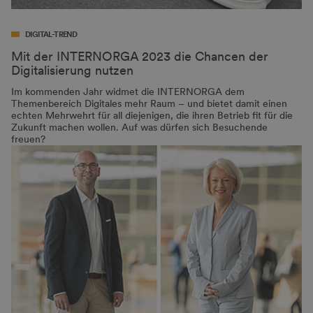
DIGITAL-TREND
Mit der INTERNORGA 2023 die Chancen der
Digitalisierung nutzen
Im kommenden Jahr widmet die INTERNORGA dem
Themenbereich Digitales mehr Raum – und bietet damit einen
echten Mehrwehrt für all diejenigen, die ihren Betrieb fit für die
Zukunft machen wollen. Auf was dürfen sich Besuchende
freuen?