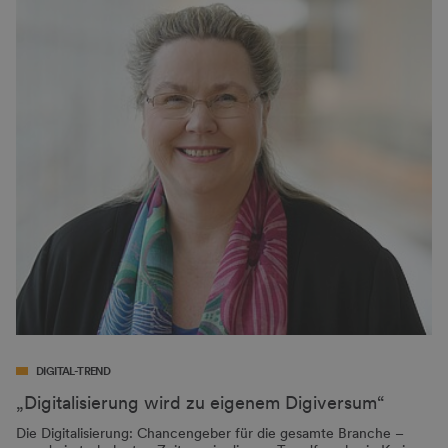
DIGITAL-TREND
„Digitalisierung wird zu eigenem Digiversum“
Die Digitalisierung: Chancengeber für die gesamte Branche –