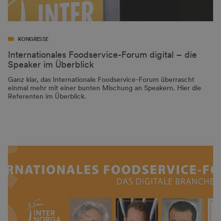
KONGRESSE
Internationales Foodservice-Forum digital – die
Speaker im Überblick
Ganz klar, das Internationale Foodservice-Forum überrascht
einmal mehr mit einer bunten Mischung an Speakern. Hier die
Referenten im Überblick.