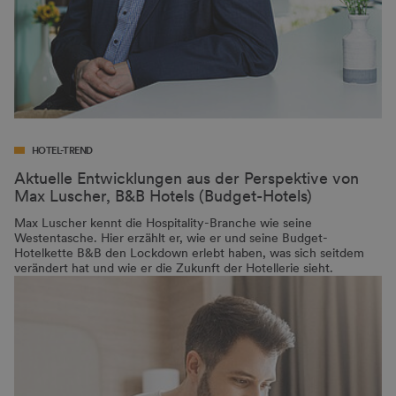
HOTEL-TREND
Aktuelle Entwicklungen aus der Perspektive von
Max Luscher, B&B Hotels (Budget-Hotels)
Max Luscher kennt die Hospitality-Branche wie seine
Westentasche. Hier erzählt er, wie er und seine Budget-
Hotelkette B&B den Lockdown erlebt haben, was sich seitdem
verändert hat und wie er die Zukunft der Hotellerie sieht.