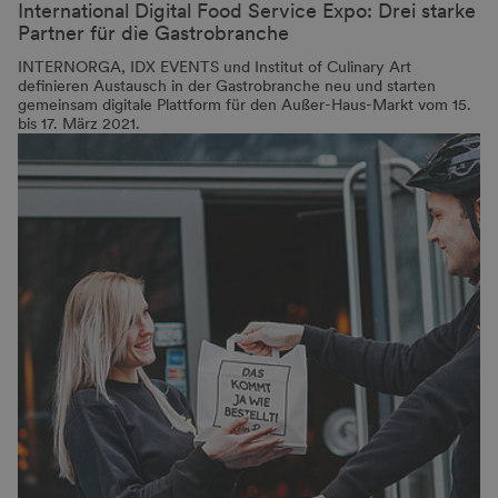
International Digital Food Service Expo: Drei starke
Partner für die Gastrobranche
INTERNORGA, IDX EVENTS und Institut of Culinary Art
definieren Austausch in der Gastrobranche neu und starten
gemeinsam digitale Plattform für den Außer-Haus-Markt vom 15.
bis 17. März 2021.