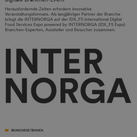
Herausfordernde Zeiten erfordern innovative
Veranstaltungsformate. Als langjähriger Partner der Branche
bringt die INTERNORGA auf der IDX_FS International Digital
Food Services Expo powered by INTERNORGA (IDX_FS Expo)
Branchen-Experten, Aussteller und Besucher zusammen.
BRANCHENSTIMMEN