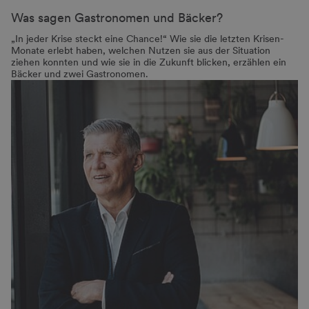
Was sagen Gastronomen und Bäcker?
„In jeder Krise steckt eine Chance!“ Wie sie die letzten Krisen-
Monate erlebt haben, welchen Nutzen sie aus der Situation
ziehen konnten und wie sie in die Zukunft blicken, erzählen ein
Bäcker und zwei Gastronomen.