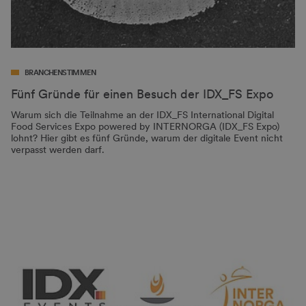
BRANCHENSTIMMEN
Fünf Gründe für einen Besuch der IDX_FS Expo
Warum sich die Teilnahme an der IDX_FS International Digital
Food Services Expo powered by INTERNORGA (IDX_FS Expo)
lohnt? Hier gibt es fünf Gründe, warum der digitale Event nicht
verpasst werden darf.