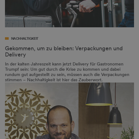
NACHHALTIGKEIT
Gekommen, um zu bleiben: Verpackungen und
Delivery
In der kalten Jahreszeit kann jetzt Delivery für Gastronomen
Trumpf sein: Um gut durch die Krise zu kommen und dabei
rundum gut aufgestellt zu sein, müssen auch die Verpackungen
stimmen – Nachhaltigkeit ist hier das Zauberwort.