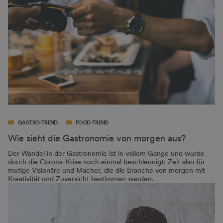
GASTRO-TREND
FOOD-TREND
Wie sieht die Gastronomie von morgen aus?
Der Wandel in der Gastronomie ist in vollem Gange und wurde
durch die Corona-Krise noch einmal beschleunigt: Zeit also für
mutige Visionäre und Macher, die die Branche von morgen mit
Kreativität und Zuversicht bestimmen werden.