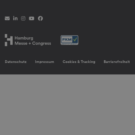
Newsletter
LinkedIn
Instagram
YouTube
Facebook
Datenschutz
Impressum
Cookies & Tracking
Barrierefreiheit