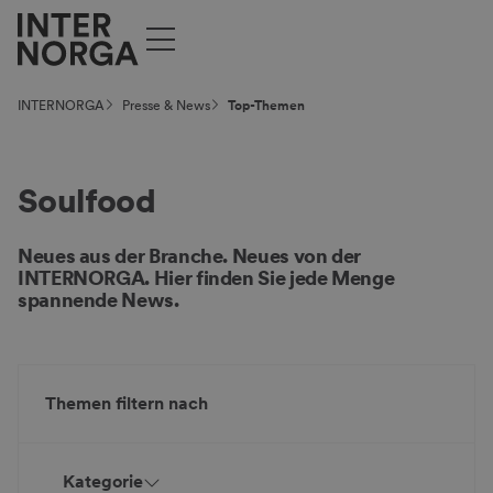
INTERNORGA
Presse & News
Top-Themen
Soulfood
Neues aus der Branche. Neues von der
INTERNORGA. Hier finden Sie jede Menge
spannende News.
Themen filtern nach
Kategorie