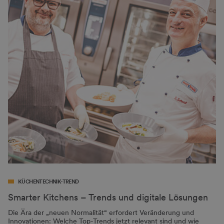
KÜCHENTECHNIK-TREND
Smarter Kitchens – Trends und digitale Lösungen
Die Ära der „neuen Normalität“ erfordert Veränderung und
Innovationen: Welche Top-Trends jetzt relevant sind und wie