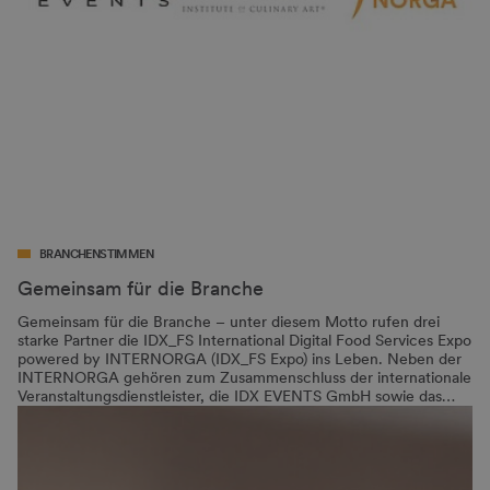
BRANCHENSTIMMEN
Gemeinsam für die Branche
Gemeinsam für die Branche – unter diesem Motto rufen drei
starke Partner die IDX_FS International Digital Food Services Expo
powered by INTERNORGA (IDX_FS Expo) ins Leben. Neben der
INTERNORGA gehören zum Zusammenschluss der internationale
Veranstaltungsdienstleister, die IDX EVENTS GmbH sowie das…