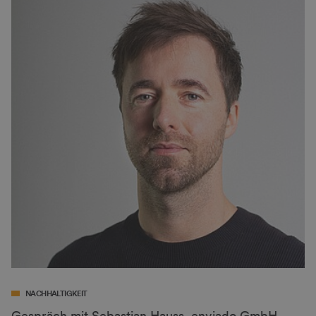
NACHHALTIGKEIT
Gespräch mit Sebastian Hauss, enviado GmbH