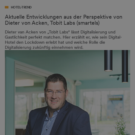
HOTEL-TREND
Aktuelle Entwicklungen aus der Perspektive von
Dieter von Acken, Tobit Labs (smartels)
Dieter van Acken von „Tobit Labs“ lässt Digitalisierung und
Gastlichkeit perfekt matchen. Hier erzählt er, wie sein Digital-
Hotel den Lockdown erlebt hat und welche Rolle die
Digitalisierung zukünftig einnehmen wird.