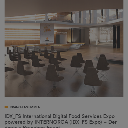
BRANCHENSTIMMEN
IDX_FS International Digital Food Services Expo
powered by INTERNORGA (IDX_FS Expo) – Der
digitale Branchen-Event