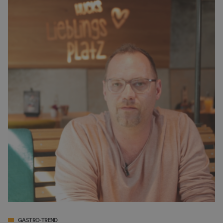
GASTRO-TREND