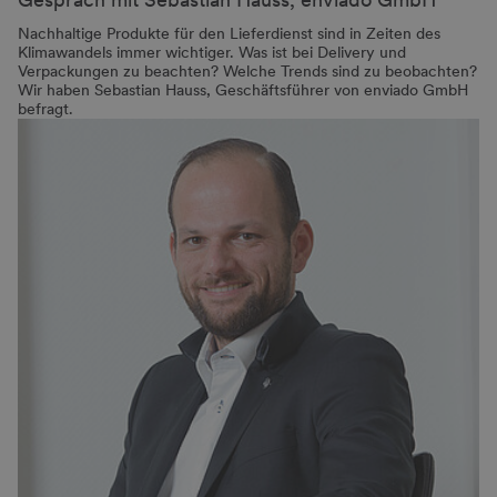
Nachhaltige Produkte für den Lieferdienst sind in Zeiten des
Klimawandels immer wichtiger. Was ist bei Delivery und
Verpackungen zu beachten? Welche Trends sind zu beobachten?
Wir haben Sebastian Hauss, Geschäftsführer von enviado GmbH
befragt.