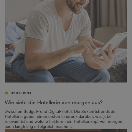
HOTEL-TREND
Wie sieht die Hotellerie von morgen aus?
Zwischen Budget- und Digital-Hotel: Die Zukunftstrends der
Hotellerie geben einen ersten Eindruck darüber, was jetzt
relevant ist und welche Faktoren ein Hotelkonzept von morgen
auch langfristig erfolgreich machen.