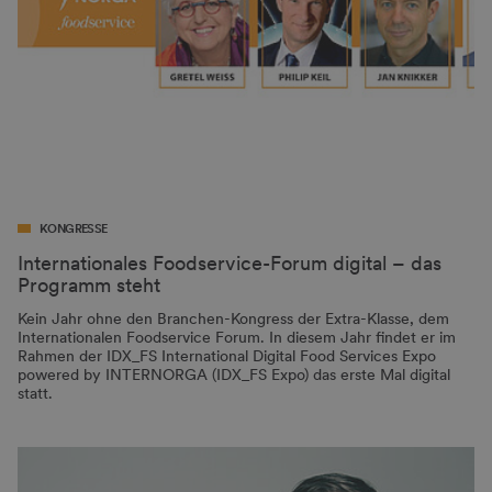
KONGRESSE
Internationales Foodservice-Forum digital – das
Programm steht
Kein Jahr ohne den Branchen-Kongress der Extra-Klasse, dem
Internationalen Foodservice Forum. In diesem Jahr findet er im
Rahmen der IDX_FS International Digital Food Services Expo
powered by INTERNORGA (IDX_FS Expo) das erste Mal digital
statt.