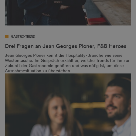
GASTRO-TREND
Drei Fragen an Jean Georges Ploner, F&B Heroes
Jean Georges Ploner kennt die Hospitality-Branche wie seine
Westentasche. Im Gespräch erzählt er, welche Trends für ihn zur
Zukunft der Gastronomie gehören und was nötig ist, um diese
Ausnahmesituation zu überstehen.