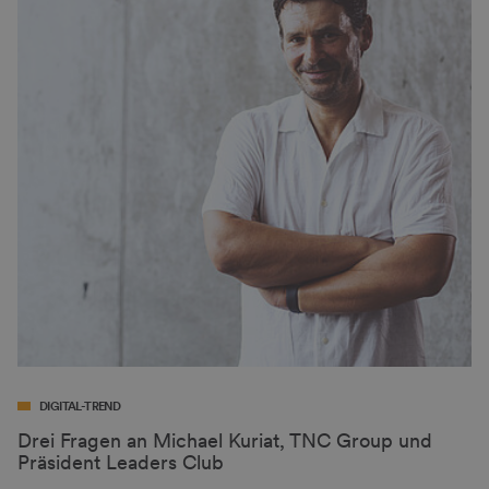
DIGITAL-TREND
Drei Fragen an Michael Kuriat, TNC Group und
Präsident Leaders Club