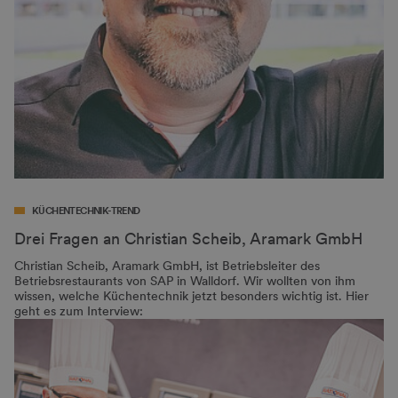
KÜCHENTECHNIK-TREND
Drei Fragen an Christian Scheib, Aramark GmbH
Christian Scheib, Aramark GmbH, ist Betriebsleiter des
Betriebsrestaurants von SAP in Walldorf. Wir wollten von ihm
wissen, welche Küchentechnik jetzt besonders wichtig ist. Hier
geht es zum Interview: