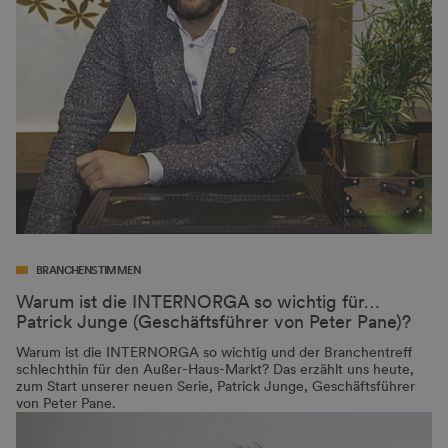
BRANCHENSTIMMEN
Warum ist die INTERNORGA so wichtig für…
Patrick Junge (Geschäftsführer von Peter Pane)?
Warum ist die INTERNORGA so wichtig und der Branchentreff
schlechthin für den Außer-Haus-Markt? Das erzählt uns heute,
zum Start unserer neuen Serie, Patrick Junge, Geschäftsführer
von Peter Pane.