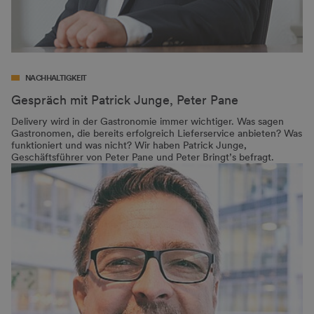
NACHHALTIGKEIT
Gespräch mit Patrick Junge, Peter Pane
Delivery wird in der Gastronomie immer wichtiger. Was sagen
Gastronomen, die bereits erfolgreich Lieferservice anbieten? Was
funktioniert und was nicht? Wir haben Patrick Junge,
Geschäftsführer von Peter Pane und Peter Bringt’s befragt.