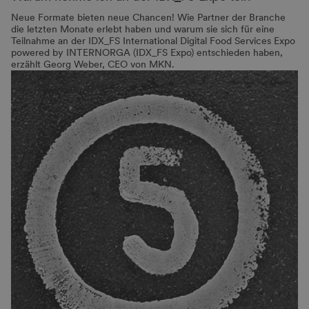
Neue Formate bieten neue Chancen! Wie Partner der Branche
die letzten Monate erlebt haben und warum sie sich für eine
Teilnahme an der IDX_FS International Digital Food Services Expo
powered by INTERNORGA (IDX_FS Expo) entschieden haben,
erzählt Georg Weber, CEO von MKN.