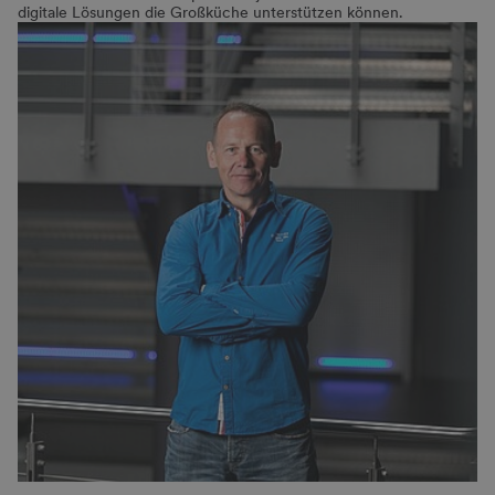
digitale Lösungen die Großküche unterstützen können.