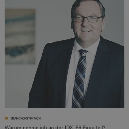
BRANCHENSTIMMEN
Warum nehme ich an der IDX_FS Expo teil?