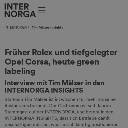
INTERNORGA
Tim Mälzer Insights
Früher Rolex und tiefgelegter
Opel Corsa, heute green
labeling
Interview mit Tim Mälzer in den
INTERNORGA INSIGHTS
Starkoch Tim Mälzer ist inzwischen für mehr als seine
Restaurants bekannt. Der Gastronom ist seit Jahren
Stammgast auf der INTERNORGA, und betont in den
INTERNORGA INSIGHTS, dass sich Betriebe damit
beschäftigen müssen, wie sie sich künftig positionieren