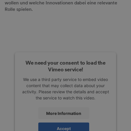
wollen und welche Innovationen dabei eine relevante
Rolle spielen.
We need your consent to load the
Vimeo service!
We use a third party service to embed video
content that may collect data about your
activity. Please review the details and accept
the service to watch this video.
More Information
Accept