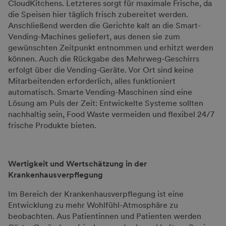
CloudKitchens. Letzteres sorgt für maximale Frische, da
die Speisen hier täglich frisch zubereitet werden.
Anschließend werden die Gerichte kalt an die Smart-
Vending-Machines geliefert, aus denen sie zum
gewünschten Zeitpunkt entnommen und erhitzt werden
können. Auch die Rückgabe des Mehrweg-Geschirrs
erfolgt über die Vending-Geräte. Vor Ort sind keine
Mitarbeitenden erforderlich, alles funktioniert
automatisch. Smarte Vending-Maschinen sind eine
Lösung am Puls der Zeit: Entwickelte Systeme sollten
nachhaltig sein, Food Waste vermeiden und flexibel 24/7
frische Produkte bieten.
Wertigkeit und Wertschätzung in der
Krankenhausverpflegung
Im Bereich der Krankenhausverpflegung ist eine
Entwicklung zu mehr Wohlfühl-Atmosphäre zu
beobachten. Aus Patientinnen und Patienten werden