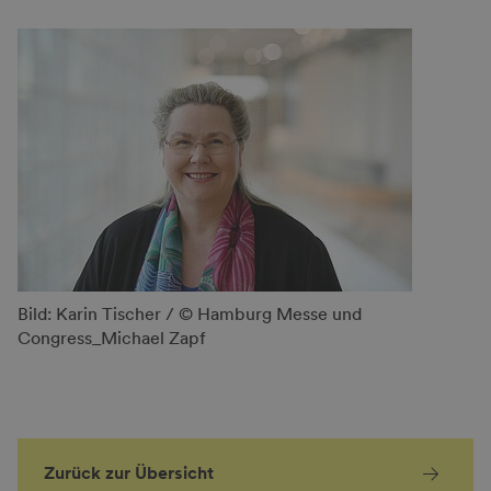
Bild: Karin Tischer / © Hamburg Messe und
Congress_Michael Zapf
Zurück zur Übersicht