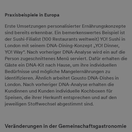
Praxisbeispiele in Europa
Erste Umsetzungen personalisierter Ernährungskonzepte
sind bereits erkennbar. Ein bemerkenswertes Beispiel ist
der Sushi-Filialist (100 Restaurants weltweit) YO! Sushi in
London mit seinem DNA-Dining-Konzept „YO! Dinner,
YO! Way“. Nach vorheriger DNA-Analyse wird ein auf die
Person zugeschnittenes Menü serviert. Dafür erhalten die
Gäste ein DNA-Kit nach Hause, um ihre individuellen
Bedürfnisse und mögliche Mangelernährungen zu
identifizieren. Ähnlich arbeitet Gousto DNA-Dishes in
London. Nach vorheriger DNA-Analyse erhalten die
Kundinnen und Kunden individuelle Kochboxen für
Speisen, die ihrer Herkunft entsprechen und auf den
jeweiligen Stoffwechsel abgestimmt sind.
Veränderungen in der Gemeinschaftsgastronomie