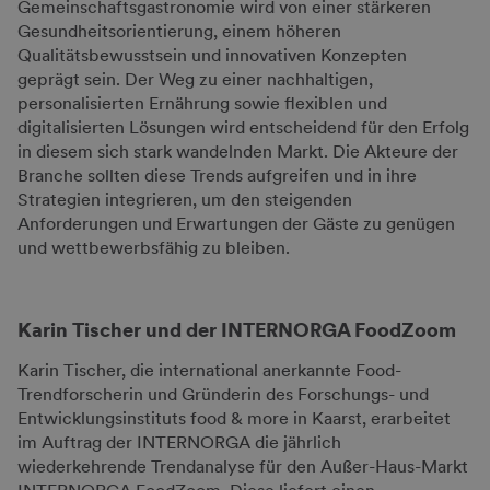
Gemeinschaftsgastronomie wird von einer stärkeren
Gesundheitsorientierung, einem höheren
Qualitätsbewusstsein und innovativen Konzepten
geprägt sein. Der Weg zu einer nachhaltigen,
personalisierten Ernährung sowie flexiblen und
digitalisierten Lösungen wird entscheidend für den Erfolg
in diesem sich stark wandelnden Markt. Die Akteure der
Branche sollten diese Trends aufgreifen und in ihre
Strategien integrieren, um den steigenden
Anforderungen und Erwartungen der Gäste zu genügen
und wettbewerbsfähig zu bleiben.
Karin Tischer und der INTERNORGA FoodZoom
Karin Tischer, die international anerkannte Food-
Trendforscherin und Gründerin des Forschungs- und
Entwicklungsinstituts food & more in Kaarst, erarbeitet
im Auftrag der INTERNORGA die jährlich
wiederkehrende Trendanalyse für den Außer-Haus-Markt