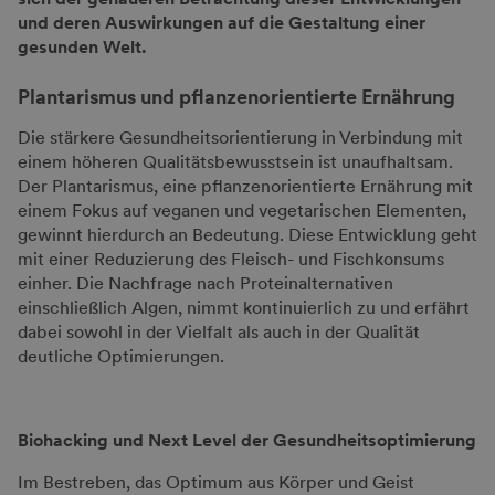
und deren Auswirkungen auf die Gestaltung einer
gesunden Welt.
Plantarismus und pflanzenorientierte Ernährung
Die stärkere Gesundheitsorientierung in Verbindung mit
einem höheren Qualitätsbewusstsein ist unaufhaltsam.
Der Plantarismus, eine pflanzenorientierte Ernährung mit
einem Fokus auf veganen und vegetarischen Elementen,
gewinnt hierdurch an Bedeutung. Diese Entwicklung geht
mit einer Reduzierung des Fleisch- und Fischkonsums
einher. Die Nachfrage nach Proteinalternativen
einschließlich Algen, nimmt kontinuierlich zu und erfährt
dabei sowohl in der Vielfalt als auch in der Qualität
deutliche Optimierungen.
Biohacking und Next Level der Gesundheitsoptimierung
Im Bestreben, das Optimum aus Körper und Geist