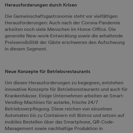
Herausforderungen durch Krisen
Die Gemeinschaftsgastronomie steht vor vielfältigen
Herausforderungen: Auch nach der Corona-Pandemie
arbeiten noch viele Menschen im Home-Office. Die
generelle New-work-Entwicklung sowie die anhaltende
Preissensibilität der Gäste erschweren den Aufschwung
in diesem Segment.
Neue Konzepte für Betriebsrestaurants
Um diesen Herausforderungen zu begegnen, entstehen
innovative Konzepte für Betriebsrestaurants und auch für
Krankenhäuser. Einige Unternehmen arbeiten an Smart-
Vending-Machines für autarke, frische 24/7
Betriebsverpflegung. Diese reichen von einzelnen
Automaten bis zu Containern mit Bistros und setzen auf
mobiles Bestellen über das Smartphone, QR-Code-
Management sowie nachhaltige Produktion in