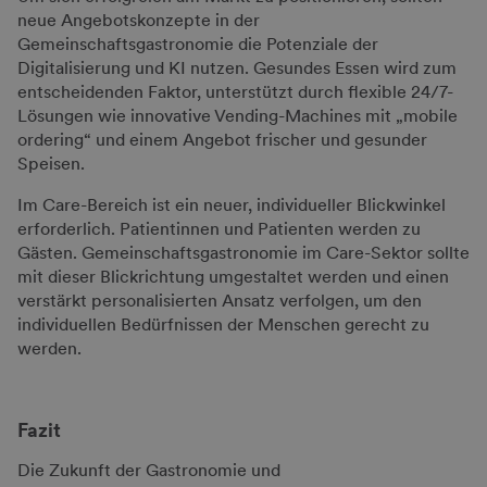
neue Angebotskonzepte in der
Gemeinschaftsgastronomie die Potenziale der
Digitalisierung und KI nutzen. Gesundes Essen wird zum
entscheidenden Faktor, unterstützt durch flexible 24/7-
Lösungen wie innovative Vending-Machines mit „mobile
ordering“ und einem Angebot frischer und gesunder
Speisen.
Im Care-Bereich ist ein neuer, individueller Blickwinkel
erforderlich. Patientinnen und Patienten werden zu
Gästen. Gemeinschaftsgastronomie im Care-Sektor sollte
mit dieser Blickrichtung umgestaltet werden und einen
verstärkt personalisierten Ansatz verfolgen, um den
individuellen Bedürfnissen der Menschen gerecht zu
werden.
Fazit
Die Zukunft der Gastronomie und