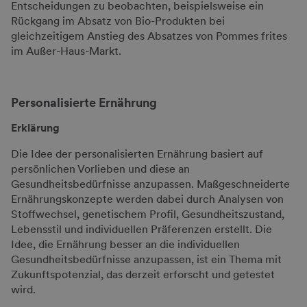
Entscheidungen zu beobachten, beispielsweise ein
Rückgang im Absatz von Bio-Produkten bei
gleichzeitigem Anstieg des Absatzes von Pommes frites
im Außer-Haus-Markt.
Personalisierte Ernährung
Erklärung
Die Idee der personalisierten Ernährung basiert auf
persönlichen Vorlieben und diese an
Gesundheitsbedürfnisse anzupassen. Maßgeschneiderte
Ernährungskonzepte werden dabei durch Analysen von
Stoffwechsel, genetischem Profil, Gesundheitszustand,
Lebensstil und individuellen Präferenzen erstellt. Die
Idee, die Ernährung besser an die individuellen
Gesundheitsbedürfnisse anzupassen, ist ein Thema mit
Zukunftspotenzial, das derzeit erforscht und getestet
wird.