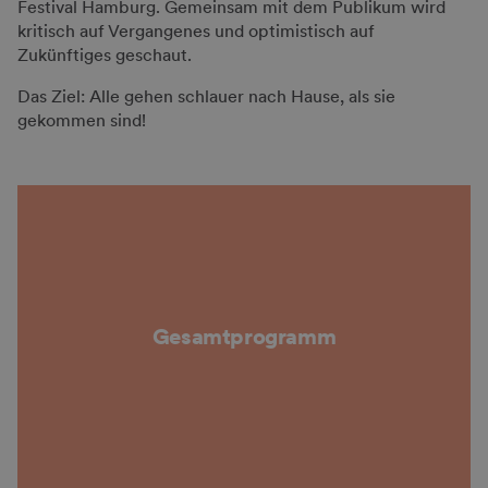
Festival Hamburg. Gemeinsam mit dem Publikum wird
kritisch auf Vergangenes und optimistisch auf
Zukünftiges geschaut.
Das Ziel: Alle gehen schlauer nach Hause, als sie
gekommen sind!
Gesamt­programm