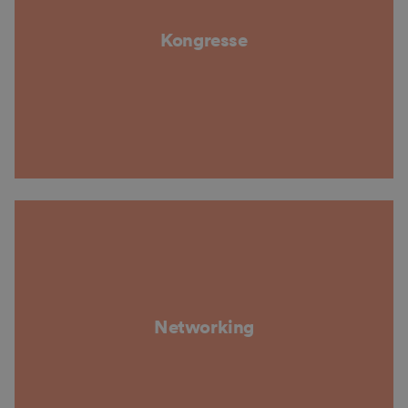
Kongresse
Networking