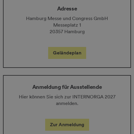
Adresse
Hamburg Messe und Congress GmbH
Messeplatz 1
20357 Hamburg
Geländeplan
Anmeldung für Ausstellende
Hier können Sie sich zur INTERNORGA 2027
anmelden.
Zur Anmeldung