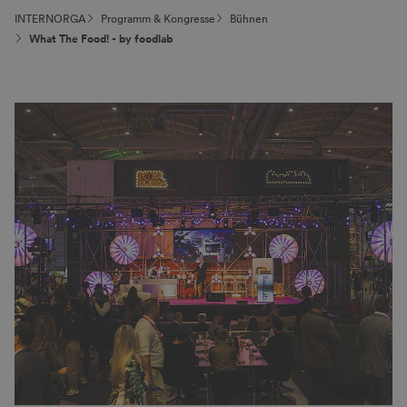
INTERNORGA
Programm & Kongresse
Bühnen
What The Food! - by foodlab