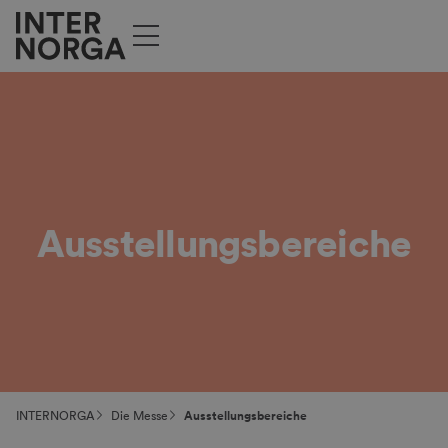
Ausstellungs­­bereiche
INTERNORGA
Die Messe
Ausstellungsbereiche