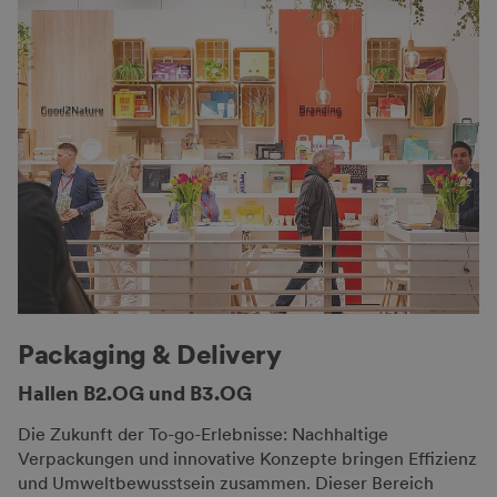
Packaging & Delivery
Hallen B2.OG und B3.OG
Die Zukunft der To-go-Erlebnisse: Nachhaltige
Verpackungen und innovative Konzepte bringen Effizienz
und Umweltbewusstsein zusammen. Dieser Bereich