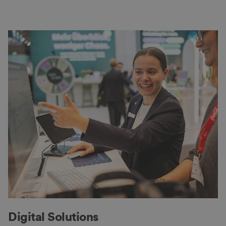
Digital Solutions