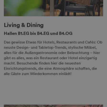
Living & Dining
Hallen B1.EG bis B4.EG und B4.OG
Das gewisse Etwas für Hotels, Restaurants und Cafés: Ob
neuste Design- und Tabletop-Trends, stylische Möbel,
alles für die Außengastronomie oder Beleuchtung – hier
gibt es alles, was ein Restaurant oder Hotel einzigartig
macht. Besuchende finden hier die neuesten
Einrichtungstrends, die eine Atmosphäre schaffen, die
alle Gäste zum Wiederkommen einlädt!