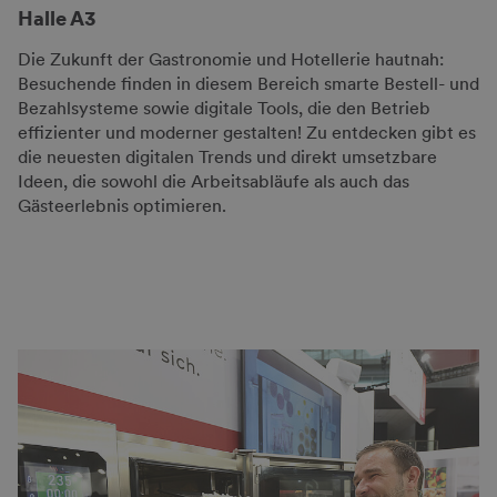
Halle A3
Die Zukunft der Gastronomie und Hotellerie hautnah:
Besuchende finden in diesem Bereich smarte Bestell- und
Bezahlsysteme sowie digitale Tools, die den Betrieb
effizienter und moderner gestalten! Zu entdecken gibt es
die neuesten digitalen Trends und direkt umsetzbare
Ideen, die sowohl die Arbeitsabläufe als auch das
Gästeerlebnis optimieren.