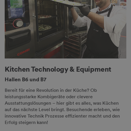
Kitchen Technology & Equipment
Hallen B6 und B7
Bereit für eine Revolution in der Küche? Ob
leistungsstarke Kombigeräte oder clevere
Ausstattungslösungen – hier gibt es alles, was Küchen
auf das nächste Level bringt. Besuchende erleben, wie
innovative Technik Prozesse effizienter macht und den
Erfolg steigern kann!