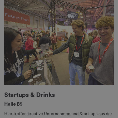
Startups & Drinks
Halle B5
Hier treffen kreative Unternehmen und Start-ups aus der