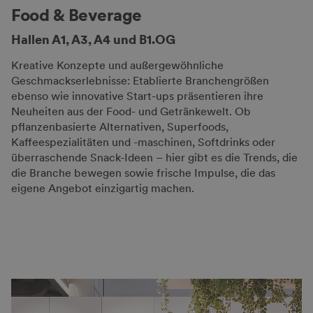
Food & Beverage
Hallen A1, A3, A4 und B1.OG
Kreative Konzepte und außergewöhnliche
Geschmackserlebnisse: Etablierte Branchengrößen
ebenso wie innovative Start-ups präsentieren ihre
Neuheiten aus der Food- und Getränkewelt. Ob
pflanzenbasierte Alternativen, Superfoods,
Kaffeespezialitäten und -maschinen, Softdrinks oder
überraschende Snack-Ideen – hier gibt es die Trends, die
die Branche bewegen sowie frische Impulse, die das
eigene Angebot einzigartig machen.