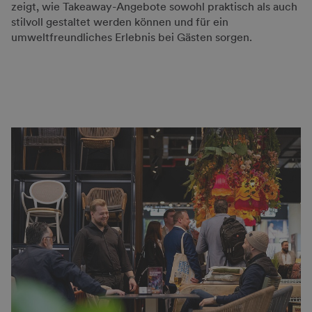
zeigt, wie Takeaway-Angebote sowohl praktisch als auch
stilvoll gestaltet werden können und für ein
umweltfreundliches Erlebnis bei Gästen sorgen.