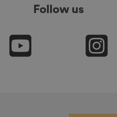
Follow us