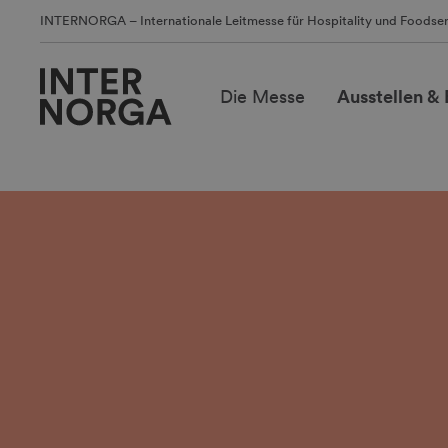
INTERNORGA – Internationale Leitmesse für Hospitality und Foodser
Die Messe
Ausstellen &