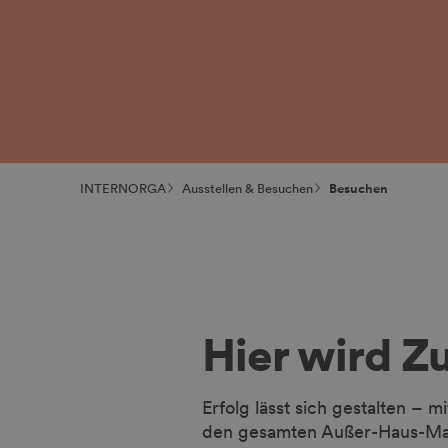
INTERNORGA
Ausstellen & Besuchen
Besuchen
Hier wird Z
Erfolg lässt sich gestalten – 
den gesamten Außer-Haus-Mark