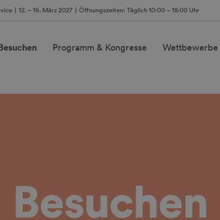
vice
12. – 16. März 2027
Öffnungszeiten: Täglich 10:00 – 18:00 Uhr
 Besuchen
Programm & Kongresse
Wettbewerbe
Besuchen