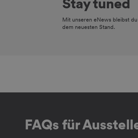
Stay tuned
Mit unseren eNews bleibst du
dem neuesten Stand.
FAQs für Ausstel