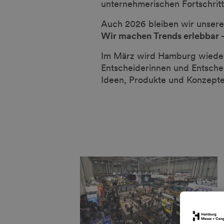
unternehmerischen Fortschritt
Auch 2026 bleiben wir unsere
Wir machen Trends erlebbar – 
Im März wird Hamburg wieder z
Entscheiderinnen und Entsch
Ideen, Produkte und Konzepte