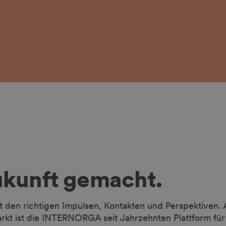
ukunft gemacht.
mit den richtigen Impulsen, Kontakten und Perspektiven.
t ist die INTERNORGA seit Jahrzehnten Plattform für I