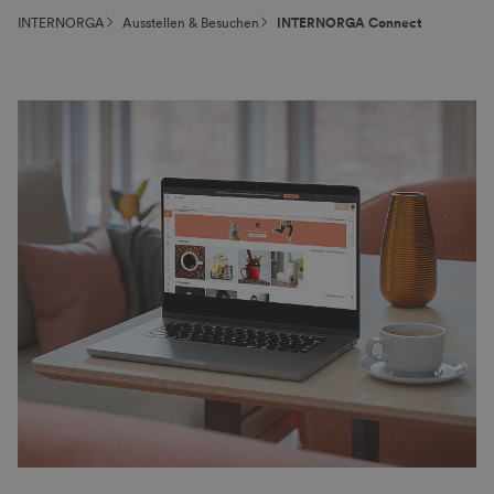
INTERNORGA
Ausstellen & Besuchen
INTERNORGA Connect