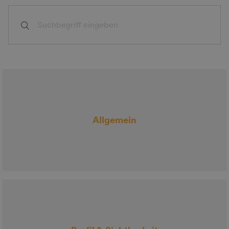
Allgemein