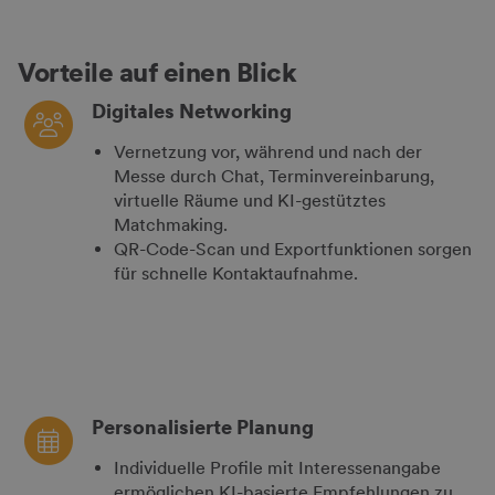
Vorteile auf einen Blick
Digitales Networking
Vernetzung vor, während und nach der
Messe durch Chat, Terminvereinbarung,
virtuelle Räume und KI-gestütztes
Matchmaking.
QR-Code-Scan und Exportfunktionen sorgen
für schnelle Kontaktaufnahme.
Personalisierte Planung
Individuelle Profile mit Interessenangabe
ermöglichen KI-basierte Empfehlungen zu