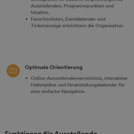
Ausstellenden, Programmpunkten und
Inhalten.
Favoritenlisten, Eventkalender und
Ticketanzeige erleichtern die Organisation.
Optimale Orientierung
Online-Ausstellendenverzeichnis, interaktive
Hallenpläne und Veranstaltungskalender für
eine einfache Navigation.
Funktionen für Ausstellende