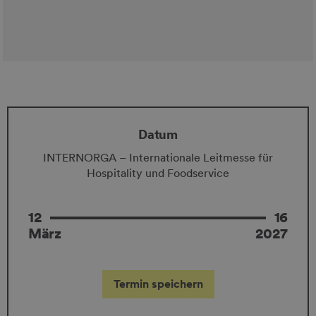
Datum
INTERNORGA – Internationale Leitmesse für
Hospitality und Foodservice
12
16
März
2027
Termin speichern