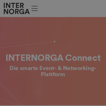
INTERNORGA Connect
Die smarte Event- & Networking-
Plattform