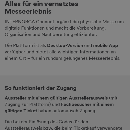
Alles für ein vernetztes
Messeerlebnis
INTERNORGA Connect ergänzt die physische Messe um
digitale Funktionen und macht die Vorbereitung,
Organisation und Nachbereitung effizienter.
Die Plattform ist als
Desktop-Version
und
mobile App
verfügbar und bietet alle wichtigen Informationen an
einem Ort – für ein rundum gelungenes Messeerlebnis.
So funktioniert der Zugang
Aussteller mit einem gültigen Ausstellerausweis
(mit
Zugang zur Plattform) und
Fachbesucher mit einem
gültigen Ticket
haben automatisch Zugang.
Die bei der Einlösung des Codes für den
Ausstellerausweis bzw. die beim Ticketkauf verwendete