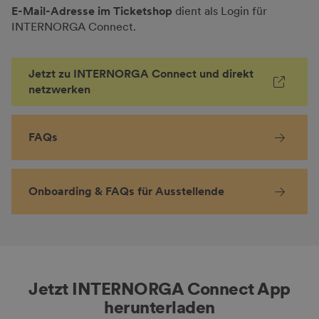
E-Mail-Adresse im Ticketshop
dient als Login für
INTERNORGA Connect.
Jetzt zu INTERNORGA Connect und direkt
netzwerken
FAQs
Onboarding & FAQs für Ausstellende
Jetzt INTERNORGA Connect App
herunterladen