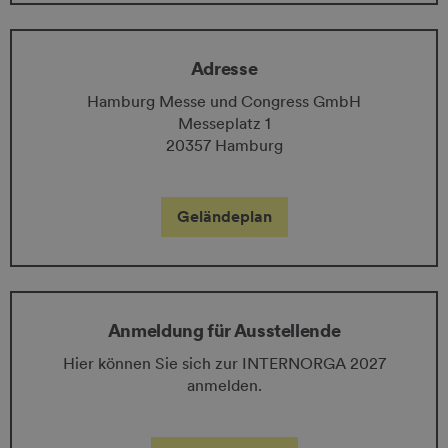
Adresse
Hamburg Messe und Congress GmbH
Messeplatz 1
20357 Hamburg
Geländeplan
Anmeldung für Ausstellende
Hier können Sie sich zur INTERNORGA 2027
anmelden.