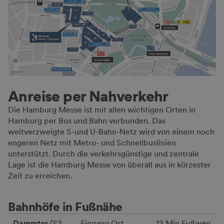
Anreise per Nahverkehr
Die Hamburg Messe ist mit allen wichtigen Orten in
Hamburg per Bus und Bahn verbunden. Das
weitverzweigte S-und U-Bahn-Netz wird von einem noch
engeren Netz mit Metro- und Schnellbuslinien
unterstützt. Durch die verkehrsgünstige und zentrale
Lage ist die Hamburg Messe von überall aus in kürzester
Zeit zu erreichen.
Bahnhöfe in Fußnähe
Dammtor
(S2,
Eingang Ost
12 Min Fußweg