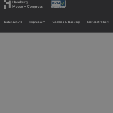
Datenschutz
Impressum
Cookies & Tracking
Barrierefreiheit