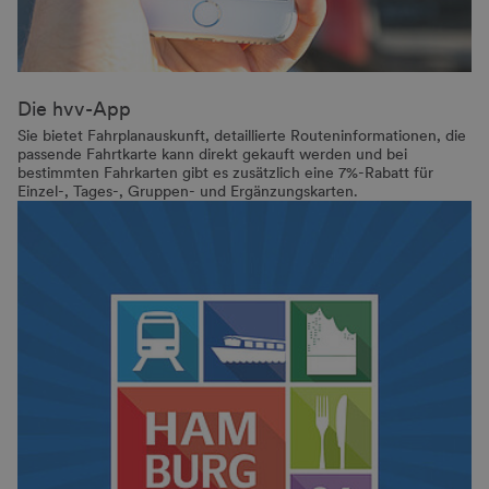
Die hvv-App
Sie bietet Fahrplanauskunft, detaillierte Routeninformationen, die
passende Fahrtkarte kann direkt gekauft werden und bei
bestimmten Fahrkarten gibt es zusätzlich eine 7%-Rabatt für
Einzel-, Tages-, Gruppen- und Ergänzungskarten.