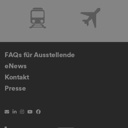
FAQs für Ausstellende
eNews
Kontakt
Presse
Newsletter
LinkedIn
Instagram
YouTube
Facebook