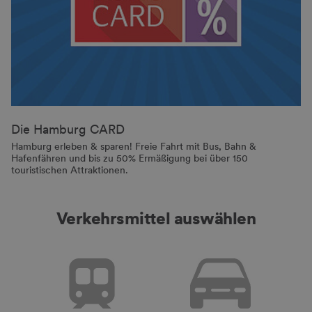
Die Hamburg CARD
Hamburg erleben & sparen! Freie Fahrt mit Bus, Bahn &
Hafenfähren und bis zu 50% Ermäßigung bei über 150
touristischen Attraktionen.
Verkehrsmittel auswählen