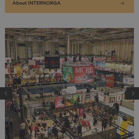
About INTERNORGA