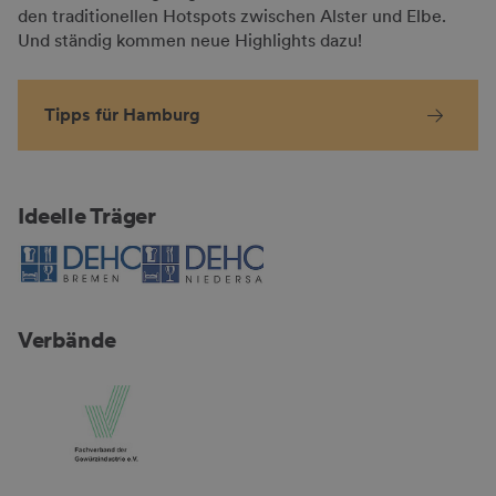
den traditionellen Hotspots zwischen Alster und Elbe.
Und ständig kommen neue Highlights dazu!
Tipps für Hamburg
Ideelle Träger
Verbände