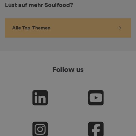
Lust auf mehr Soulfood?
Alle Top-Themen
Follow us