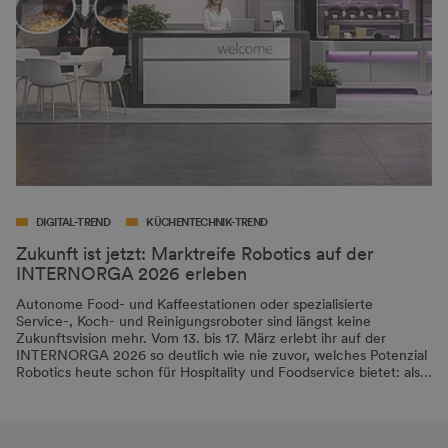
DIGITAL-TREND
KÜCHENTECHNIK-TREND
Zukunft ist jetzt: Marktreife Robotics auf der
INTERNORGA 2026 erleben
Autonome Food- und Kaffeestationen oder spezialisierte
Service-, Koch- und Reinigungsroboter sind längst keine
Zukunftsvision mehr. Vom 13. bis 17. März erlebt ihr auf der
INTERNORGA 2026 so deutlich wie nie zuvor, welches Potenzial
Robotics heute schon für Hospitality und Foodservice bietet: als…