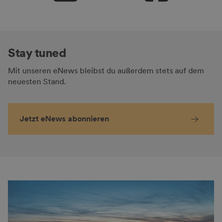
Stay tuned
Mit unseren eNews bleibst du außerdem stets auf dem
neuesten Stand.
Jetzt eNews abonnieren