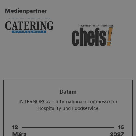
Medienpartner
Datum
INTERNORGA – Internationale Leitmesse für
Hospitality und Foodservice
12
16
März
2027