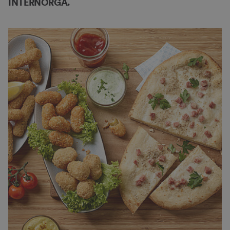
INTERNORGA.