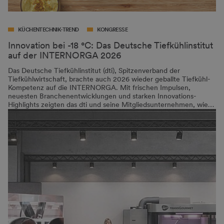
KÜCHENTECHNIK-TREND
KONGRESSE
Innovation bei -18 °C: Das Deutsche Tiefkühlinstitut
auf der INTERNORGA 2026
Das Deutsche Tiefkühlinstitut (dti), Spitzenverband der
Tiefkühlwirtschaft, brachte auch 2026 wieder geballte Tiefkühl-
Kompetenz auf die INTERNORGA. Mit frischen Impulsen,
neuesten Branchenentwicklungen und starken Innovations-
Highlights zeigten das dti und seine Mitgliedsunternehmen, wie…