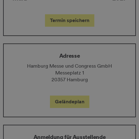
Termin speichern
Adresse
Hamburg Messe und Congress GmbH
Messeplatz 1
20357 Hamburg
Geländeplan
Anmeldung für Ausstellende