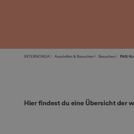
INTERNORGA
Ausstellen & Besuchen
Besuchen
FAQ fü
Hier findest du eine Übersicht der