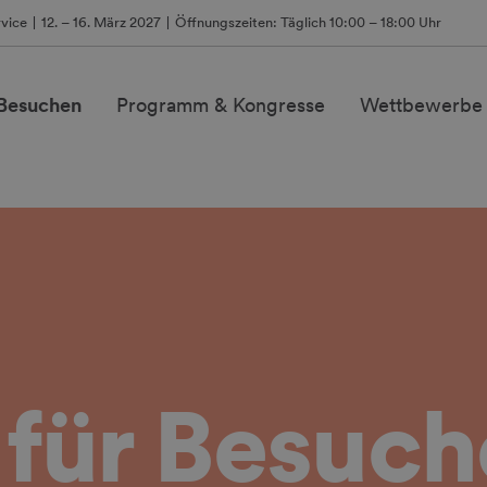
vice
12. – 16. März 2027
Öffnungszeiten: Täglich 10:00 – 18:00 Uhr
 Besuchen
Programm & Kongresse
Wettbewerbe
für Besuc