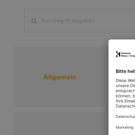
Allgemein