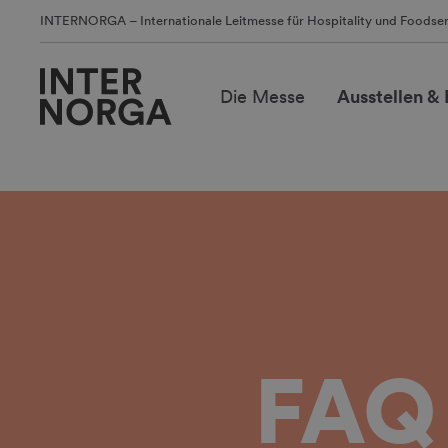
INTERNORGA – Internationale Leitmesse für Hospitality und Foodser
Die Messe
Ausstellen &
FAQ 