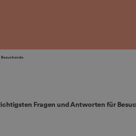
r Besuchende
 wichtigsten Fragen und Antworten für Besu