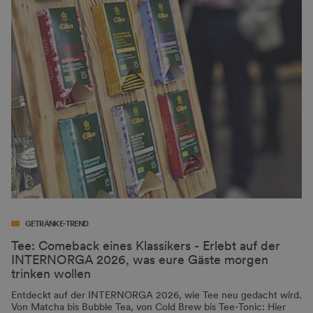
GETRÄNKE-TREND
Tee: Comeback eines Klassikers - Erlebt auf der
INTERNORGA 2026, was eure Gäste morgen
trinken wollen
Entdeckt auf der INTERNORGA 2026, wie Tee neu gedacht wird.
Von Matcha bis Bubble Tea, von Cold Brew bis Tee-Tonic: Hier