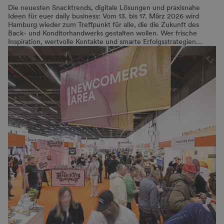
Die neuesten Snacktrends, digitale Lösungen und praxisnahe
Ideen für euer daily business: Vom 13. bis 17. März 2026 wird
Hamburg wieder zum Treffpunkt für alle, die die Zukunft des
Back- und Konditorhandwerks gestalten wollen. Wer frische
Inspiration, wertvolle Kontakte und smarte Erfolgsstrategien…