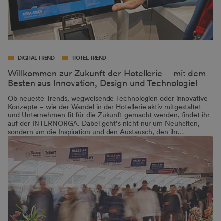
DIGITAL-TREND
HOTEL-TREND
Willkommen zur Zukunft der Hotellerie – mit dem
Besten aus Innovation, Design und Technologie!
Ob neueste Trends, wegweisende Technologien oder innovative
Konzepte – wie der Wandel in der Hotellerie aktiv mitgestaltet
und Unternehmen fit für die Zukunft gemacht werden, findet ihr
auf der INTERNORGA. Dabei geht’s nicht nur um Neuheiten,
sondern um die Inspiration und den Austausch, den ihr…