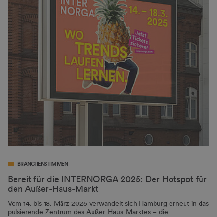
BRANCHENSTIMMEN
Bereit für die INTERNORGA 2025: Der Hotspot für
den Außer-Haus-Markt
Vom 14. bis 18. März 2025 verwandelt sich Hamburg erneut in das
pulsierende Zentrum des Außer-Haus-Marktes – die