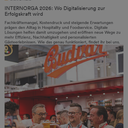
INTERNORGA 2026: Wo Digitalisierung zur
Erfolgskraft wird
Fachkräftemangel, Kostendruck und steigende Erwartungen
prägen den Alltag in Hospitality und Foodservice. Digitale
Lösungen helfen damit umzugehen und eröffnen neue Wege zu
mehr Effizienz, Nachhaltigkeit und personalisierten
Gästeerlebnissen. Wie das genau funktioniert, findet ihr bei uns.