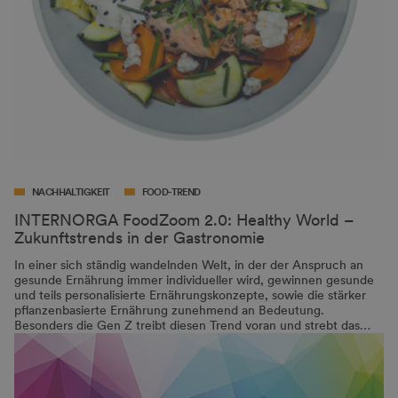
NACHHALTIGKEIT
FOOD-TREND
INTERNORGA FoodZoom 2.0: Healthy World –
Zukunftstrends in der Gastronomie
In einer sich ständig wandelnden Welt, in der der Anspruch an
gesunde Ernährung immer individueller wird, gewinnen gesunde
und teils personalisierte Ernährungskonzepte, sowie die stärker
pflanzenbasierte Ernährung zunehmend an Bedeutung.
Besonders die Gen Z treibt diesen Trend voran und strebt das…