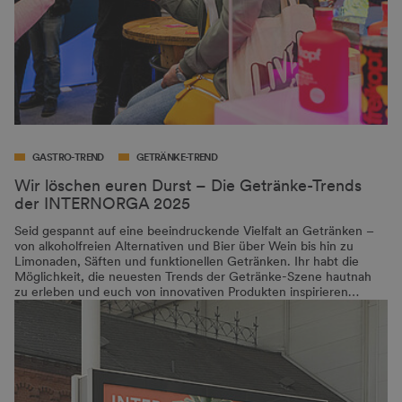
GASTRO-TREND
GETRÄNKE-TREND
Wir löschen euren Durst – Die Getränke-Trends
der INTERNORGA 2025
Seid gespannt auf eine beeindruckende Vielfalt an Getränken –
von alkoholfreien Alternativen und Bier über Wein bis hin zu
Limonaden, Säften und funktionellen Getränken. Ihr habt die
Möglichkeit, die neuesten Trends der Getränke-Szene hautnah
zu erleben und euch von innovativen Produkten inspirieren…