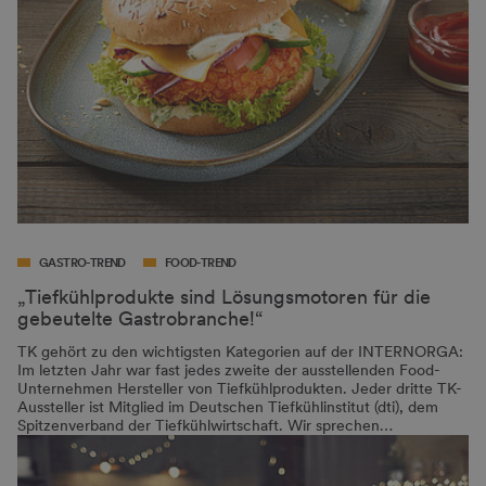
GASTRO-TREND
FOOD-TREND
„Tiefkühlprodukte sind Lösungsmotoren für die
gebeutelte Gastrobranche!“
TK gehört zu den wichtigsten Kategorien auf der INTERNORGA:
Im letzten Jahr war fast jedes zweite der ausstellenden Food-
Unternehmen Hersteller von Tiefkühlprodukten. Jeder dritte TK-
Aussteller ist Mitglied im Deutschen Tiefkühlinstitut (dti), dem
Spitzenverband der Tiefkühlwirtschaft. Wir sprechen…