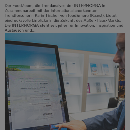
Der FoodZoom, die Trendanalyse der INTERNORGA in
Zusammenarbeit mit der international anerkannten
Trendforscherin Karin Tischer von food&more (Kaarst), bietet
eindrucksvolle Einblicke in die Zukunft des Außer-Haus-Markts.
Die INTERNORGA steht seit jeher für Innovation, Inspiration und
Austausch und…