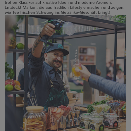
treffen Klassiker auf kreative Ideen und moderne Aromen.
Entdeckt Marken, die aus Tradition Lifestyle machen und zeigen,
wie Tee frischen Schwung ins Getränke-Geschäft bringt!