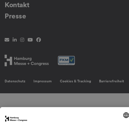
Kontakt
Presse
Newsletter
LinkedIn
Instagram
YouTube
Facebook
Datenschutz
Impressum
Cookies & Tracking
Barrierefreiheit