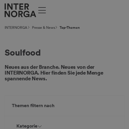
INTERNORGA
Presse & News
Top-Themen
Soulfood
Neues aus der Branche. Neues von der
INTERNORGA. Hier finden Sie jede Menge
spannende News.
Themen filtern nach
Kategorie