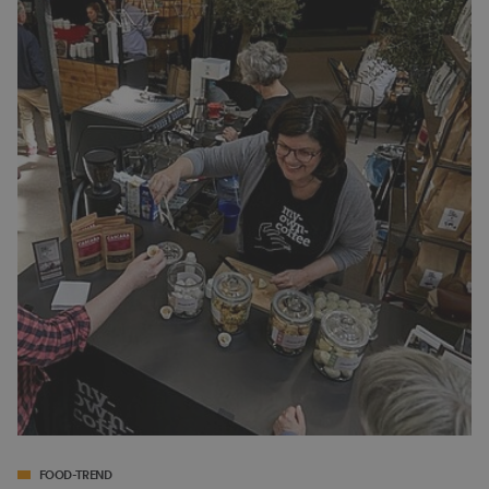
FOOD-TREND