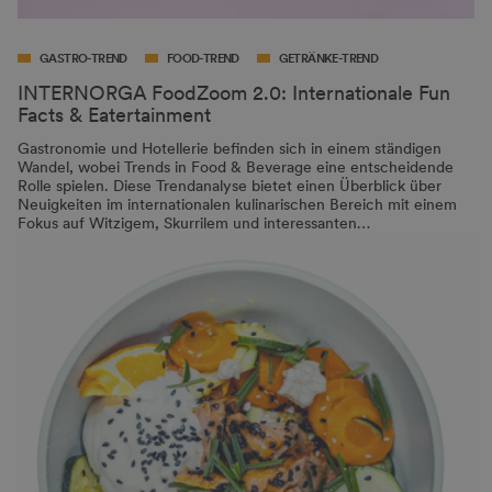
GASTRO-TREND
FOOD-TREND
GETRÄNKE-TREND
INTERNORGA FoodZoom 2.0: Internationale Fun
Facts & Eatertainment
Gastronomie und Hotellerie befinden sich in einem ständigen
Wandel, wobei Trends in Food & Beverage eine entscheidende
Rolle spielen. Diese Trendanalyse bietet einen Überblick über
Neuigkeiten im internationalen kulinarischen Bereich mit einem
Fokus auf Witzigem, Skurrilem und interessanten…