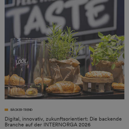
BÄCKER-TREND
Digital, innovativ, zukunftsorientiert: Die backende
Branche auf der INTERNORGA 2026