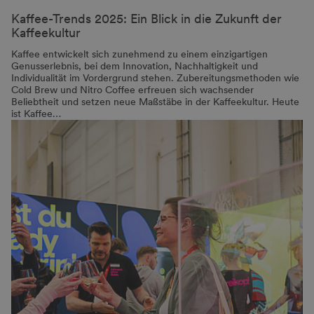
Kaffee-Trends 2025: Ein Blick in die Zukunft der
Kaffeekultur
Kaffee entwickelt sich zunehmend zu einem einzigartigen
Genusserlebnis, bei dem Innovation, Nachhaltigkeit und
Individualität im Vordergrund stehen. Zubereitungsmethoden wie
Cold Brew und Nitro Coffee erfreuen sich wachsender
Beliebtheit und setzen neue Maßstäbe in der Kaffeekultur. Heute
ist Kaffee…