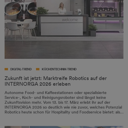
DIGITAL-TREND
KÜCHENTECHNIK-TREND
Zukunft ist jetzt: Marktreife Robotics auf der
INTERNORGA 2026 erleben
Autonome Food- und Kaffeestationen oder spezialisierte
Service-, Koch- und Reinigungsroboter sind längst keine
Zukunftsvision mehr. Vom 13. bis 17. März erlebt ihr auf der
INTERNORGA 2026 so deutlich wie nie zuvor, welches Potenzial
Robotics heute schon für Hospitality und Foodservice bietet: als…