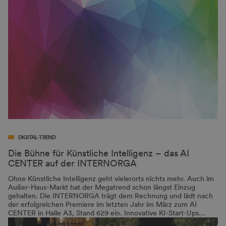
DIGITAL-TREND
Die Bühne für Künstliche Intelligenz – das AI
CENTER auf der INTERNORGA
Ohne Künstliche Intelligenz geht vielerorts nichts mehr. Auch im
Außer-Haus-Markt hat der Megatrend schon längst Einzug
gehalten. Die INTERNORGA trägt dem Rechnung und lädt nach
der erfolgreichen Premiere im letzten Jahr im März zum AI
CENTER in Halle A3, Stand 629 ein. Innovative KI-Start-Ups…