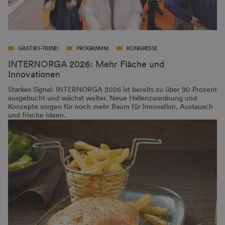
GASTRO-TREND
PROGRAMM
KONGRESSE
INTERNORGA 2026: Mehr Fläche und
Innovationen
Starkes Signal: INTERNORGA 2026 ist bereits zu über 90 Prozent
ausgebucht und wächst weiter. Neue Hallenzuordnung und
Konzepte sorgen für noch mehr Raum für Innovation, Austausch
und frische Ideen.