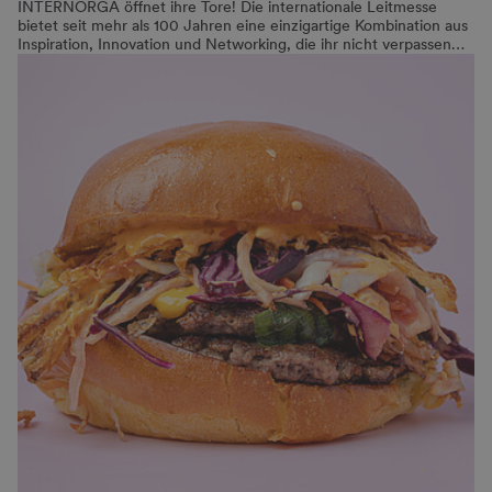
INTERNORGA öffnet ihre Tore! Die internationale Leitmesse
bietet seit mehr als 100 Jahren eine einzigartige Kombination aus
Inspiration, Innovation und Networking, die ihr nicht verpassen…