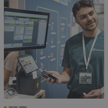
DIGITAL-TREND