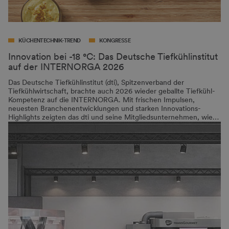
KÜCHENTECHNIK-TREND
KONGRESSE
Innovation bei -18 °C: Das Deutsche Tiefkühlinstitut
auf der INTERNORGA 2026
Das Deutsche Tiefkühlinstitut (dti), Spitzenverband der
Tiefkühlwirtschaft, brachte auch 2026 wieder geballte Tiefkühl-
Kompetenz auf die INTERNORGA. Mit frischen Impulsen,
neuesten Branchenentwicklungen und starken Innovations-
Highlights zeigten das dti und seine Mitgliedsunternehmen, wie…