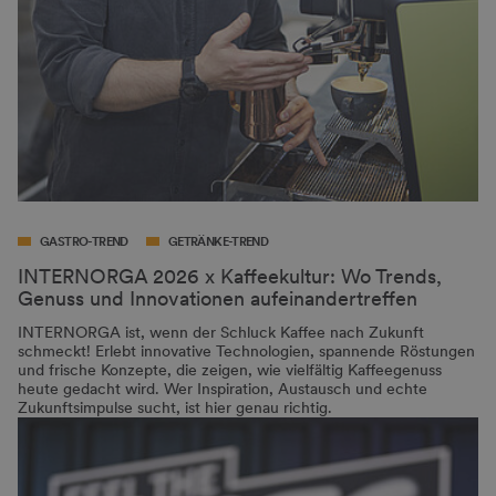
GASTRO-TREND
GETRÄNKE-TREND
INTERNORGA 2026 x Kaffeekultur: Wo Trends,
Genuss und Innovationen aufeinandertreffen
INTERNORGA ist, wenn der Schluck Kaffee nach Zukunft
schmeckt! Erlebt innovative Technologien, spannende Röstungen
und frische Konzepte, die zeigen, wie vielfältig Kaffeegenuss
heute gedacht wird. Wer Inspiration, Austausch und echte
Zukunftsimpulse sucht, ist hier genau richtig.