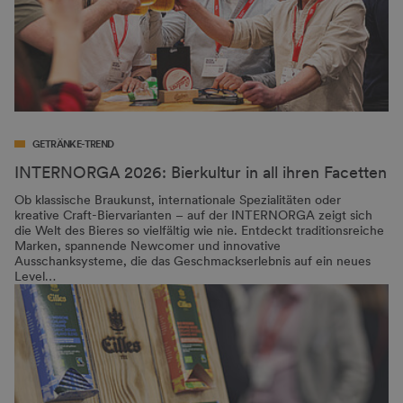
GETRÄNKE-TREND
INTERNORGA 2026: Bierkultur in all ihren Facetten
Ob klassische Braukunst, internationale Spezialitäten oder
kreative Craft-Biervarianten – auf der INTERNORGA zeigt sich
die Welt des Bieres so vielfältig wie nie. Entdeckt traditionsreiche
Marken, spannende Newcomer und innovative
Ausschanksysteme, die das Geschmackserlebnis auf ein neues
Level…