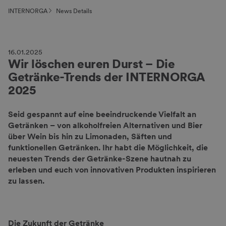
INTERNORGA
News Details
16.01.2025
Wir löschen euren Durst – Die
Getränke-Trends der INTERNORGA
2025
Seid gespannt auf eine beeindruckende Vielfalt an
Getränken – von alkoholfreien Alternativen und Bier
über Wein bis hin zu Limonaden, Säften und
funktionellen Getränken. Ihr habt die Möglichkeit, die
neuesten Trends der Getränke-Szene hautnah zu
erleben und euch von innovativen Produkten inspirieren
zu lassen.
Die Zukunft der Getränke