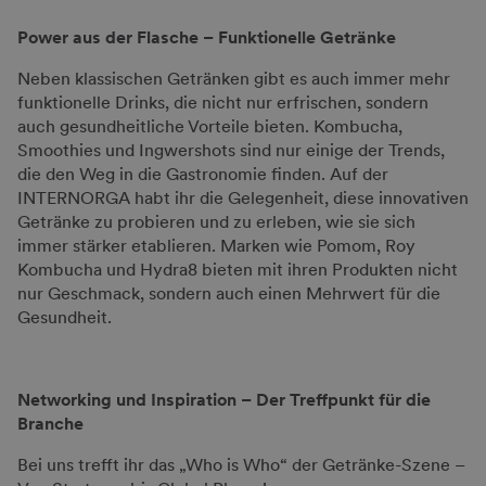
Power aus der Flasche – Funktionelle Getränke
Neben klassischen Getränken gibt es auch immer mehr
funktionelle Drinks, die nicht nur erfrischen, sondern
auch gesundheitliche Vorteile bieten. Kombucha,
Smoothies und Ingwershots sind nur einige der Trends,
die den Weg in die Gastronomie finden. Auf der
INTERNORGA habt ihr die Gelegenheit, diese innovativen
Getränke zu probieren und zu erleben, wie sie sich
immer stärker etablieren. Marken wie Pomom, Roy
Kombucha und Hydra8 bieten mit ihren Produkten nicht
nur Geschmack, sondern auch einen Mehrwert für die
Gesundheit.
Networking und Inspiration – Der Treffpunkt für die
Branche
Bei uns trefft ihr das „Who is Who“ der Getränke-Szene –