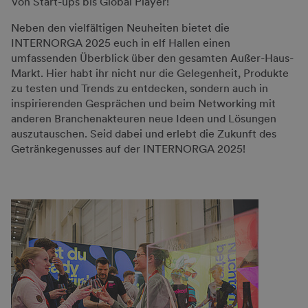
Von Start-ups bis Global Player!
Neben den vielfältigen Neuheiten bietet die
INTERNORGA 2025 euch in elf Hallen einen
umfassenden Überblick über den gesamten Außer-Haus-
Markt. Hier habt ihr nicht nur die Gelegenheit, Produkte
zu testen und Trends zu entdecken, sondern auch in
inspirierenden Gesprächen und beim Networking mit
anderen Branchenakteuren neue Ideen und Lösungen
auszutauschen. Seid dabei und erlebt die Zukunft des
Getränkegenusses auf der INTERNORGA 2025!