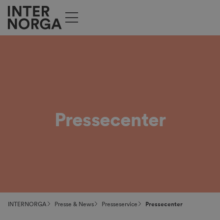
Pressecenter
INTERNORGA
Presse & News
Presseservice
Pressecenter