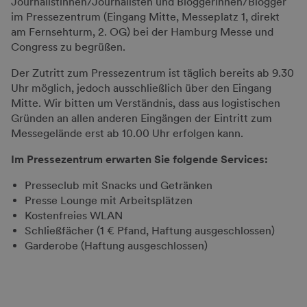
Journalistinnen/Journalisten und Bloggerinnen/Blogger
im Pressezentrum (Eingang Mitte, Messeplatz 1, direkt
am Fernsehturm, 2. OG) bei der Hamburg Messe und
Congress zu begrüßen.
Der Zutritt zum Pressezentrum ist täglich bereits ab 9.30
Uhr möglich, jedoch ausschließlich über den Eingang
Mitte. Wir bitten um Verständnis, dass aus logistischen
Gründen an allen anderen Eingängen der Eintritt zum
Messegelände erst ab 10.00 Uhr erfolgen kann.
Im Pressezentrum erwarten Sie folgende Services:
Presseclub mit Snacks und Getränken
Presse Lounge mit Arbeitsplätzen
Kostenfreies WLAN
Schließfächer (1 € Pfand, Haftung ausgeschlossen)
Garderobe (Haftung ausgeschlossen)