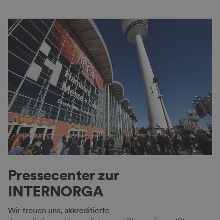
Pressecenter zur
INTERNORGA
Wir freuen uns, akkreditierte