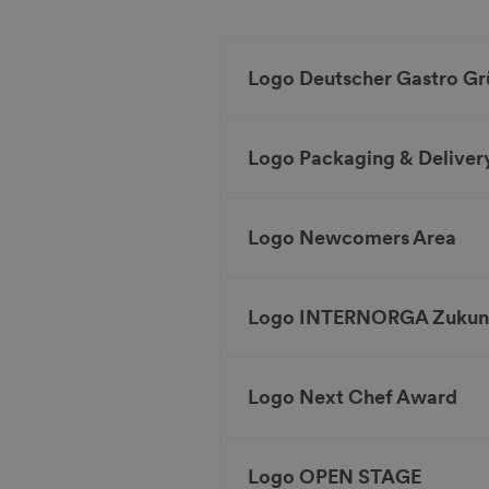
Logo Deutscher Gastro Gr
Logo Packaging & Deliver
Logo Newcomers Area
Logo INTERNORGA Zukunf
Logo Next Chef Award
Logo OPEN STAGE