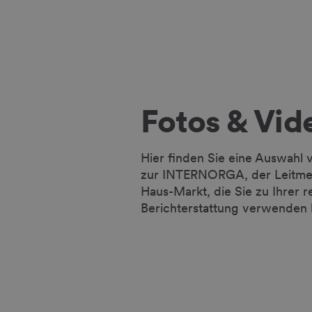
Fotos & Vid
Hier finden Sie eine Auswahl 
zur INTERNORGA, der Leitmes
Haus-Markt, die Sie zu Ihrer r
Berichterstattung verwenden 