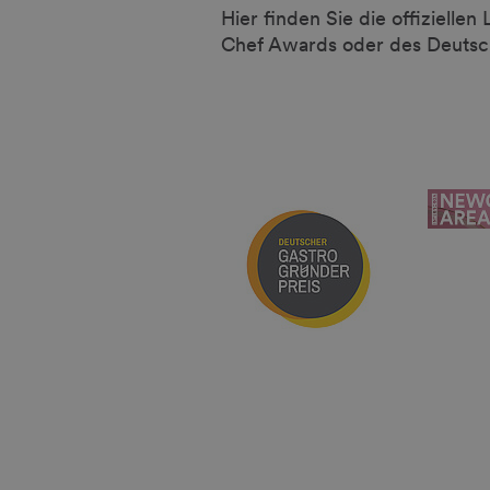
Hier finden Sie die offiziell
Chef Awards oder des Deutsc