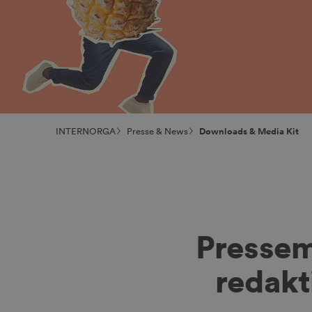
INTERNORGA
Presse & News
Downloads & Media Kit
Pressem
redakt