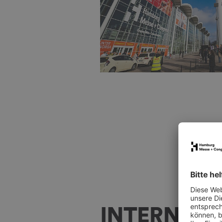
INTERNORG