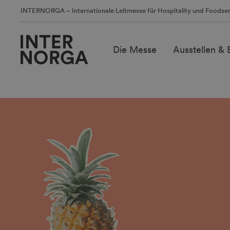
INTERNORGA – Internationale Leitmesse für Hospitality und Foodser
Die Messe
Ausstellen &