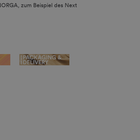
ERNORGA, zum Beispiel des Next