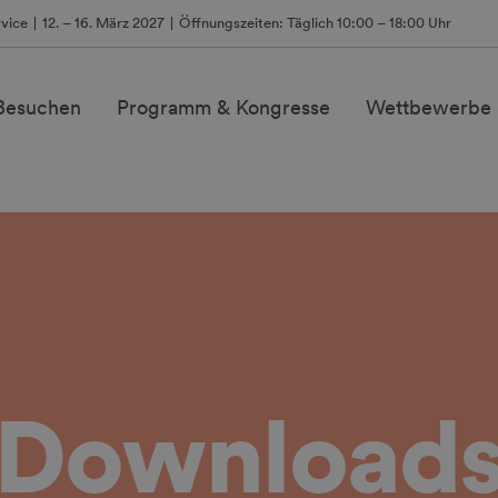
vice
12. – 16. März 2027
Öffnungszeiten: Täglich 10:00 – 18:00 Uhr
 Besuchen
Programm & Kongresse
Wettbewerbe 
Download