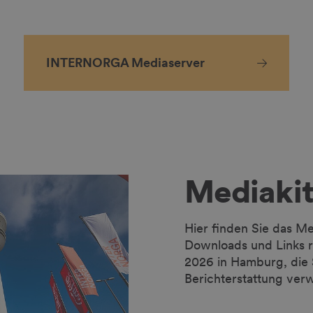
INTERNORGA Mediaserver
Mediaki
Hier finden Sie das Me
Downloads und Links
2026 in Hamburg, die S
Berichterstattung ve