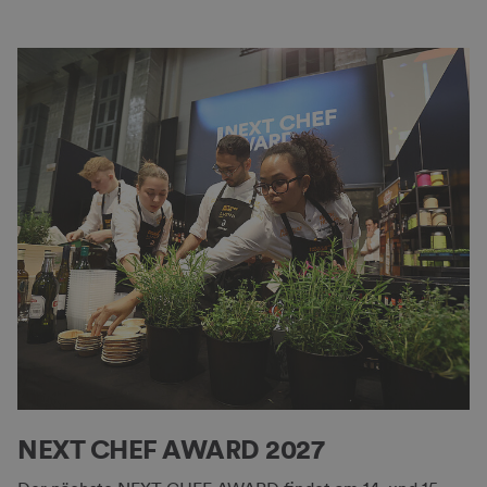
NEXT CHEF AWARD 2027