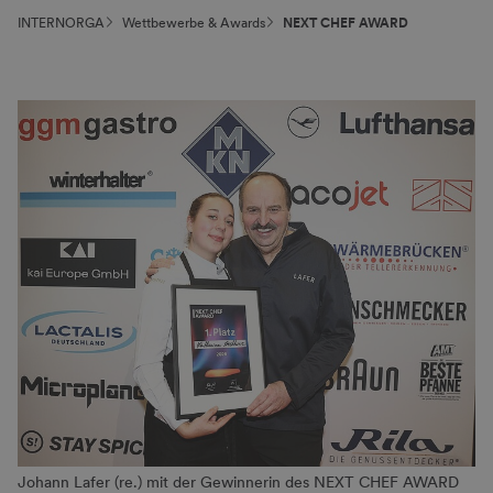
INTERNORGA
Wettbewerbe & Awards
NEXT CHEF AWARD
Johann Lafer (re.) mit der Gewinnerin des NEXT CHEF AWARD