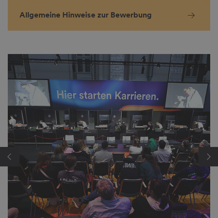
Allgemeine Hinweise zur Bewerbung