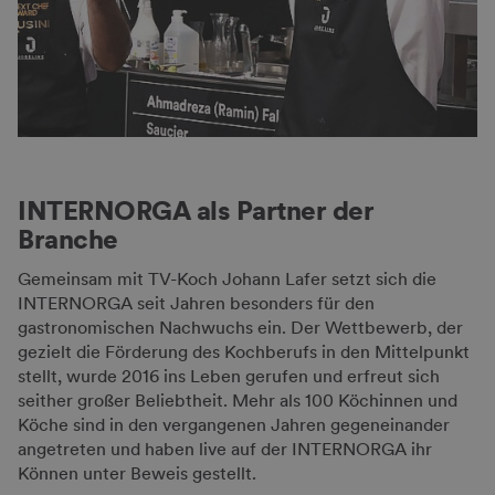
INTERNORGA als Partner der
Branche
Gemeinsam mit TV-Koch Johann Lafer setzt sich die
INTERNORGA seit Jahren besonders für den
gastronomischen Nachwuchs ein. Der Wettbewerb, der
gezielt die Förderung des Kochberufs in den Mittelpunkt
stellt, wurde 2016 ins Leben gerufen und erfreut sich
seither großer Beliebtheit. Mehr als 100 Köchinnen und
Köche sind in den vergangenen Jahren gegeneinander
angetreten und haben live auf der INTERNORGA ihr
Können unter Beweis gestellt.