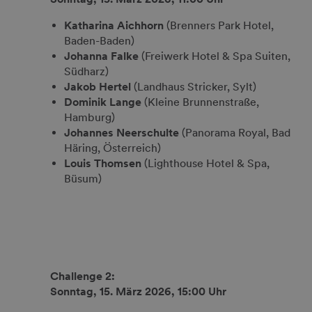
Katharina Aichhorn
(Brenners Park Hotel,
Baden-Baden)
Johanna Falke
(Freiwerk Hotel & Spa Suiten,
Südharz)
Jakob Hertel
(Landhaus Stricker, Sylt)
Dominik Lange
(Kleine Brunnenstraße,
Hamburg)
Johannes Neerschulte
(Panorama Royal, Bad
Häring, Österreich)
Louis Thomsen
(Lighthouse Hotel & Spa,
Büsum)
Challenge 2:
Sonntag, 15. März 2026, 15:00 Uhr