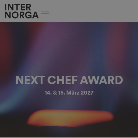
NEXT CHEF AWARD
14. & 15. März 2027