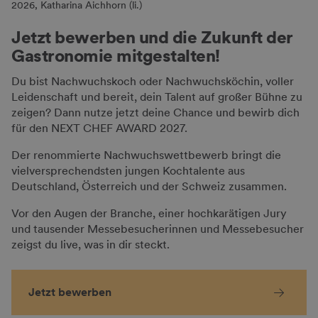
2026, Katharina Aichhorn (li.)
Jetzt bewerben und die Zukunft der
Gastronomie mitgestalten!
Du bist Nachwuchskoch oder Nachwuchsköchin, voller
Leidenschaft und bereit, dein Talent auf großer Bühne zu
zeigen? Dann nutze jetzt deine Chance und bewirb dich
für den NEXT CHEF AWARD 2027.
Der renommierte Nachwuchswettbewerb bringt die
vielversprechendsten jungen Kochtalente aus
Deutschland, Österreich und der Schweiz zusammen.
Vor den Augen der Branche, einer hochkarätigen Jury
und tausender Messebesucherinnen und Messebesucher
zeigst du live, was in dir steckt.
Jetzt bewerben