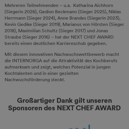
Mehreren Teilnehmenden – u.a. Katharina Aichhorn
(Siegerin 2026), Gedion Beckmann (Sieger 2025), Niklas
Herrmann (Sieger 2024), Anne Brandes (Siegerin 2023),
Kevin Gedike (Sieger 2019), Marianus von Hörsten (Sieger
2018), Maximilian Schultz (Sieger 2017) und Jonas
Straube (Sieger 2016) – hat der NEXT CHEF AWARD
bereits einen deutlichen Karriereschub gegeben.
Mit diesem innovativen Nachwuchswettbewerb macht
die INTERNORGA auf die Attraktivität des Kochberufs
aufmerksam und zeigt, welches Potenzial in jungen
Kochtalenten und in einer gezielten
Nachwuchsförderung steckt.
Großartiger Dank gilt unseren
Sponsoren des NEXT CHEF AWARD