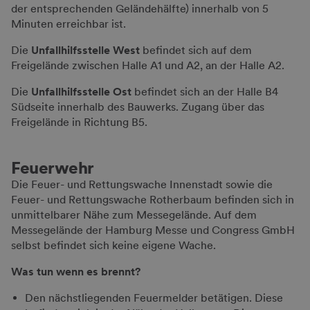
der entsprechenden Geländehälfte) innerhalb von 5
Minuten erreichbar ist.
Die
Unfallhilfsstelle West
befindet sich auf dem
Freigelände zwischen Halle A1 und A2, an der Halle A2.
Die
Unfallhilfsstelle Ost
befindet sich an der Halle B4
Südseite innerhalb des Bauwerks. Zugang über das
Freigelände in Richtung B5.
Feuerwehr
Die Feuer- und Rettungswache Innenstadt sowie die
Feuer- und Rettungswache Rotherbaum befinden sich in
unmittelbarer Nähe zum Messegelände. Auf dem
Messegelände der Hamburg Messe und Congress GmbH
selbst befindet sich keine eigene Wache.
Was tun wenn es brennt?
Den nächstliegenden Feuermelder betätigen. Diese