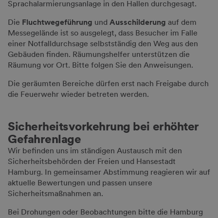
Sprachalarmierungsanlage in den Hallen durchgesagt.
Die
Fluchtwegeführung
und
Aus­schil­derung
auf dem
Messegelände ist so ausgelegt, dass Besucher im Falle
einer Notfalldurchsage selbstständig den Weg aus den
Gebäuden finden. Räumungshelfer unterstützen die
Räumung vor Ort. Bitte folgen Sie den Anweisungen.
Die geräumten Bereiche dürfen erst nach Freigabe durch
die Feuerwehr wieder betreten werden.
Sicherheits­vorkehrung bei erhöhter
Gefahrenlage
Wir befinden uns im ständigen Austausch mit den
Sicherheitsbehörden der Freien und Hansestadt
Hamburg. In gemeinsamer Abstimmung reagieren wir auf
aktuelle Bewertungen und passen unsere
Sicherheitsmaßnahmen an.
Bei Drohungen oder Beobachtungen bitte die Hamburg