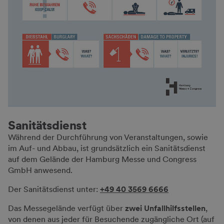
Sanitätsdienst
Während der Durchführung von Veranstaltungen, sowie
im Auf- und Abbau, ist grundsätzlich ein Sanitätsdienst
auf dem Gelände der Hamburg Messe und Congress
GmbH anwesend.
Der Sanitätsdienst unter:
+49 40 3569 6666
Das Messegelände verfügt über
zwei Unfallhilfsstellen
,
von denen aus jeder für Besuchende zugängliche Ort (auf