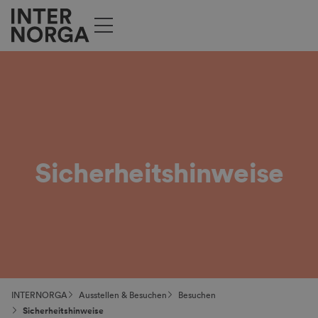
Sicherheits­hinweise
INTERNORGA
Ausstellen & Besuchen
Besuchen
Sicherheitshinweise