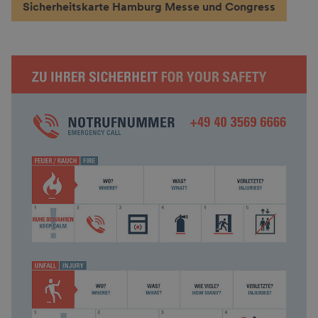
Sicherheitskarte Hamburg Messe und Congress