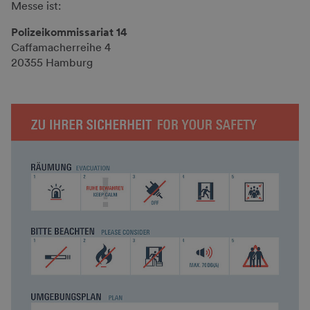
Messe ist:
Polizeikommissariat 14
Caffamacherreihe 4
20355 Hamburg