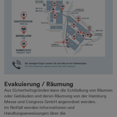
Evakuierung / Räumung
Aus Sicherheitsgründen kann die Schließung von Räumen
oder Gebäuden und deren Räumung von der Hamburg
Messe und Congress GmbH angeordnet werden.
Im Notfall werden Informationen und
Handlungsanweisungen über die