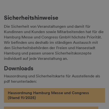
Sicherheits­hinweise
Die Sicherheit von Veranstaltungen und damit für
Kundinnen und Kunden sowie Mitarbeitenden hat für die
Hamburg Messe und Congress GmbH höchste Priorität.
Wir befinden uns deshalb im ständigen Austausch mit
den Sicherheitsbehörden der Freien und Hansestadt
Hamburg und passen unsere Sicherheitskonzepte
individuell auf jede Veranstaltung an.
Downloads
Hausordnung und Sicherheitskarte für Ausstellende als
pdf herunterladen:
Hausordnung Hamburg Messe und Congress
(Stand 11/2025)