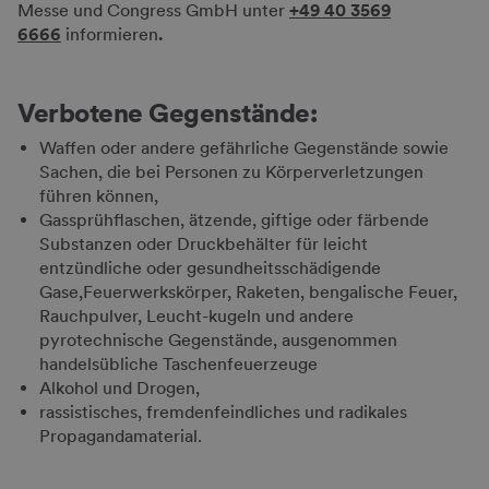
Messe und Congress GmbH unter
+49 40 3569
6666
informieren
.
Verbotene Gegenstände:
Waffen oder andere gefährliche Gegenstände sowie
Sachen, die bei Personen zu Körperverletzungen
führen können,
Gassprühflaschen, ätzende, giftige oder färbende
Substanzen oder Druckbehälter für leicht
entzündliche oder gesundheitsschädigende
Gase,Feuerwerkskörper, Raketen, bengalische Feuer,
Rauchpulver, Leucht-kugeln und andere
pyrotechnische Gegenstände, ausgenommen
handelsübliche Taschenfeuerzeuge
Alkohol und Drogen,
rassistisches, fremdenfeindliches und radikales
Propagandamaterial.