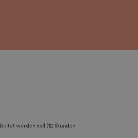
eitet werden soll (12 Stunden