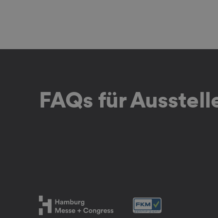
FAQs für Ausstel