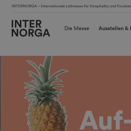
INTERNORGA – Internationale Leitmesse für Hospitality und Foodser
Die Messe
Ausstellen &
Auf