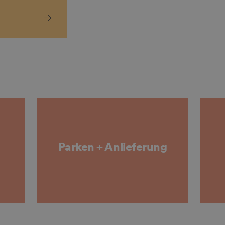
Parken + Anlieferung