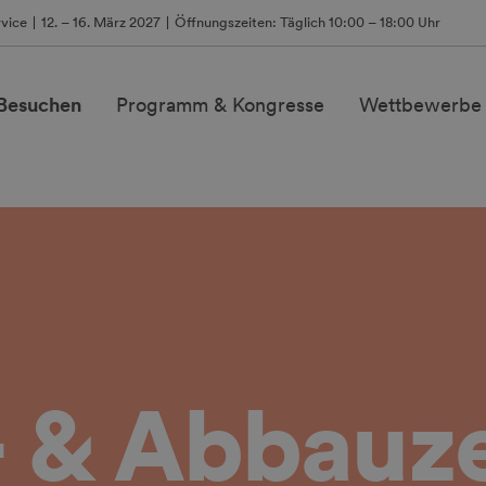
vice
12. – 16. März 2027
Öffnungszeiten: Täglich 10:00 – 18:00 Uhr
 Besuchen
Programm & Kongresse
Wettbewerbe
- & Abbauze