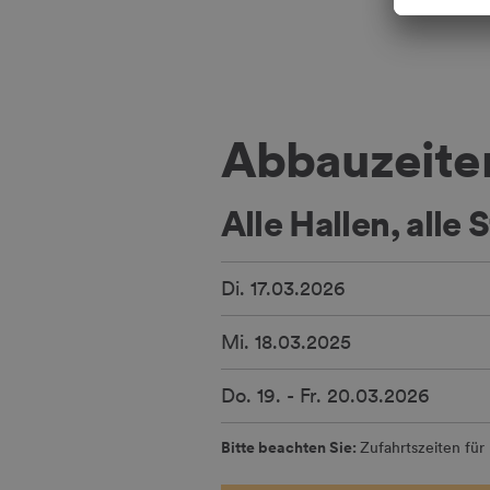
Abbauzeite
Alle Hallen, alle
Di. 17.03.2026
Mi. 18.03.2025
Do. 19. - Fr. 20.03.2026
Bitte beachten Sie:
Zufahrtszeiten fü