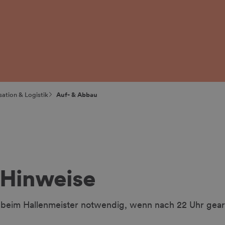
ation & Logistik
Auf- & Abbau
 Hinweise
 beim Hallenmeister notwendig, wenn nach 22 Uhr gearb