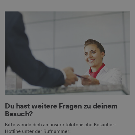
Du hast weitere Fragen zu deinem
Besuch?
Bitte wende dich an unsere telefonische Besucher-
Hotline unter der Rufnummer: