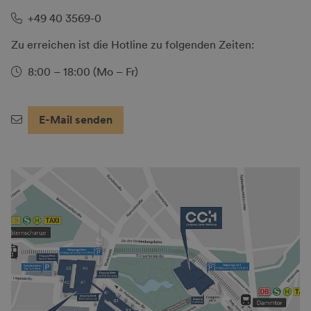
+49 40 3569-0
Zu erreichen ist die Hotline zu folgenden Zeiten:
8:00 – 18:00 (Mo – Fr)
E-Mail senden