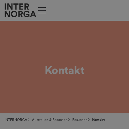
Kontakt
INTERNORGA
Ausstellen & Besuchen
Besuchen
Kontakt