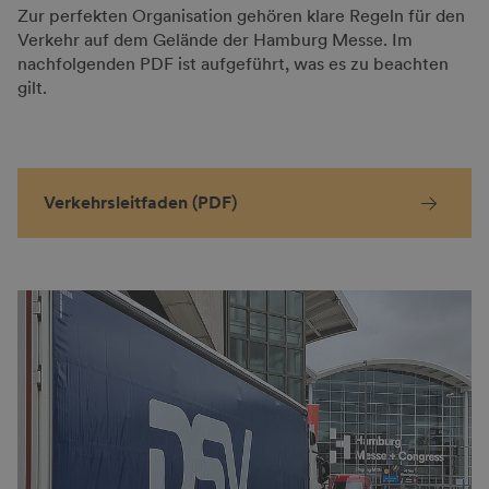
Zur perfekten Organisation gehören klare Regeln für den
Verkehr auf dem Gelände der Hamburg Messe. Im
nachfolgenden PDF ist aufgeführt, was es zu beachten
gilt.
Verkehrsleitfaden (PDF)