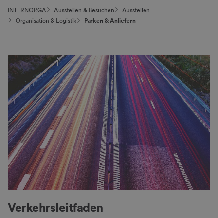
INTERNORGA
Ausstellen & Besuchen
Ausstellen
Organisation & Logistik
Parken & Anliefern
Verkehrsleitfaden