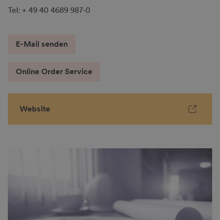
Tel: + 49 40 4689 987-0
E-Mail senden
Online Order Service
Website