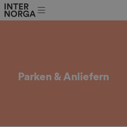
Parken & Anliefern