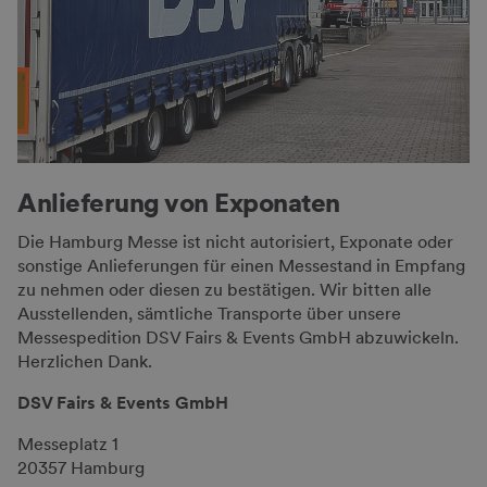
Anlieferung von Exponaten
Die Hamburg Messe ist nicht autorisiert, Exponate oder
sonstige Anlieferungen für einen Messestand in Empfang
zu nehmen oder diesen zu bestätigen. Wir bitten alle
Ausstellenden, sämtliche Transporte über unsere
Messespedition DSV Fairs & Events GmbH abzuwickeln.
Herzlichen Dank.
DSV Fairs & Events GmbH
Messeplatz 1
20357 Hamburg