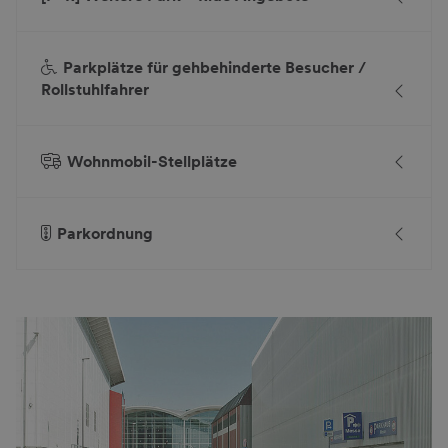
Parkplätze für gehbehinderte Besucher /
Rollstuhlfahrer
Wohnmobil-Stellplätze
Parkordnung