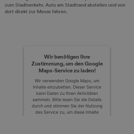
zum Stadtverkehr. Auto am Stadtrand abstellen und von
dort direkt zur Messe fahren.
Wir benötigen Ihre
Zustimmung, um den Google
Maps-Service zu laden!
Wir verwenden Google Maps, um
Inhalte einzubetten. Dieser Service
kann Daten zu Ihren Aktivitäten
sammeln. Bitte lesen Sie die Details
durch und stimmen Sie der Nutzung
des Service zu, um diese Inhalte
anzuzeigen.
Mehr Informationen