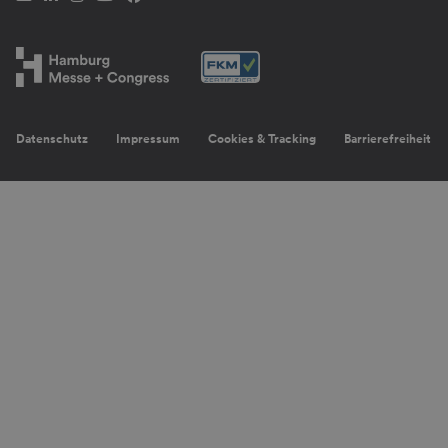
Datenschutz
Impressum
Cookies & Tracking
Barrierefreiheit