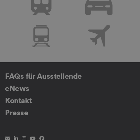
FAQs für Ausstellende
eNews
Kontakt
Presse
Newsletter
LinkedIn
Instagram
YouTube
Facebook