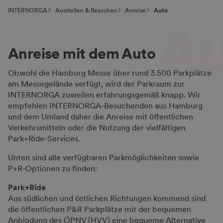
INTERNORGA
Ausstellen & Besuchen
Anreise
Auto
Au
Anreise mit dem Auto
Obwohl die Hamburg Messe über rund 3.500 Parkplätze
am Messegelände verfügt, wird der Parkraum zur
INTERNORGA zuweilen erfahrungsgemäß knapp. Wir
empfehlen INTERNORGA-Besuchenden aus Hamburg
und dem Umland daher die Anreise mit öffentlichen
Verkehrsmitteln oder die Nutzung der vielfältigen
Park+Ride-Services.
Unten sind alle verfügbaren Parkmöglichkeiten sowie
P+R-Optionen zu finden:
Park+Ride
Aus südlichen und östlichen Richtungen kommend sind
die öffentlichen P&R Parkplätze mit der bequemen
Anbindung des ÖPNV (HVV) eine bequeme Alternative