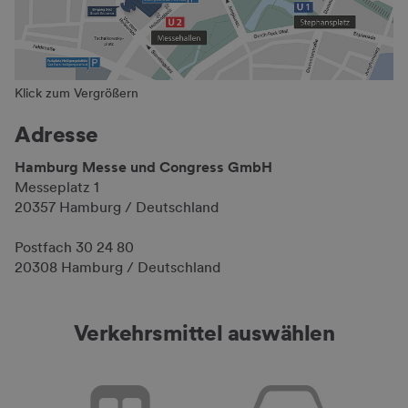
Klick zum Vergrößern
Adresse
Hamburg Messe und Congress GmbH
Messeplatz 1
20357 Hamburg / Deutschland
Postfach 30 24 80
20308 Hamburg / Deutschland
Verkehrsmittel auswählen