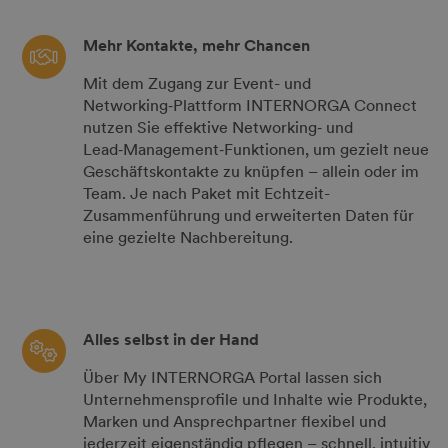
Mehr Kontakte, mehr Chancen
Mit dem Zugang zur Event- und
Networking‑Plattform INTERNORGA Connect
nutzen Sie effektive Networking‑ und
Lead‑Management‑Funktionen, um gezielt neue
Geschäftskontakte zu knüpfen – allein oder im
Team. Je nach Paket mit Echtzeit-
Zusammenführung und erweiterten Daten für
eine gezielte Nachbereitung.
Alles selbst in der Hand
Über My INTERNORGA Portal lassen sich
Unternehmensprofile und Inhalte wie Produkte,
Marken und Ansprechpartner flexibel und
jederzeit eigenständig pflegen – schnell, intuitiv