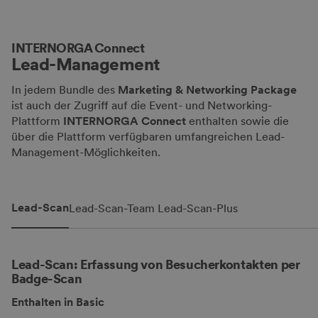
INTERNORGA Connect
Lead-Management
In jedem Bundle des
Marketing & Networking Package
ist auch der Zugriff auf die Event- und Networking-
Plattform
INTERNORGA Connect
enthalten sowie die
über die Plattform verfügbaren umfangreichen Lead-
Management-Möglichkeiten.
Lead-Scan
Lead-Scan-Team
Lead-Scan-Plus
Lead-Scan: Erfassung von Besucherkontakten per
Badge-Scan
Enthalten in Basic