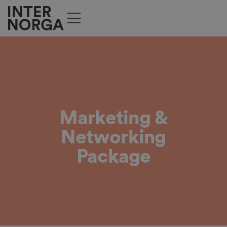
Marketing &
Networking
Package