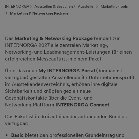
INTERNORGA
Ausstellen & Besuchen
Ausstellen
Marketing-Tools
Marketing & Networking Package
Das
Marketing & Networking Package
bündelt zur
INTERNORGA 2027 alle zentralen Marketing‑,
Networking‑ und Leadmanagement‑Leistungen für einen
erfolgreichen Messeauftritt in einem Paket.
Über das neue
My INTERNORGA Portal
(demnächst
verfügbar) gestalten Ausstellende ihr Unternehmensprofil
im Ausstellendenverzeichnis, erhöhen ihre digitale
Sichtbarkeit und knüpfen gezielt neue
Geschäftskontakte über die Event- und
Networking‑Plattform
INTERNORGA Connect
.
Das Paket ist in drei aufeinander aufbauenden Bundles
verfügbar:
Basic
bietet den professionellen Grundeintrag und