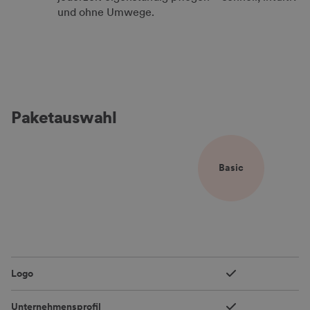
und ohne Umwege.
Paketauswahl
Vergleichskriterien
Basic
Logo
Unternehmensprofil