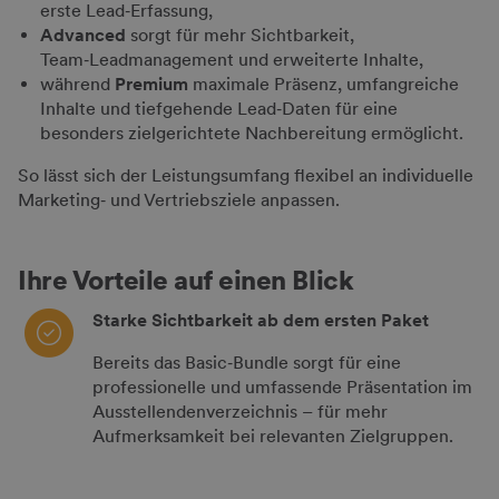
erste Lead‑Erfassung,
Advanced
sorgt für mehr Sichtbarkeit,
Team‑Leadmanagement und erweiterte Inhalte,
während
Premium
maximale Präsenz, umfangreiche
Inhalte und tiefgehende Lead‑Daten für eine
besonders zielgerichtete Nachbereitung ermöglicht.
So lässt sich der Leistungsumfang flexibel an individuelle
Marketing‑ und Vertriebsziele anpassen.
Ihre Vorteile auf einen Blick
Starke Sichtbarkeit ab dem ersten Paket
Bereits das Basic‑Bundle sorgt für eine
professionelle und umfassende Präsentation im
Ausstellendenverzeichnis – für mehr
Aufmerksamkeit bei relevanten Zielgruppen.