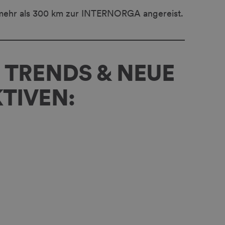
 mehr als 300 km zur INTERNORGA angereist.
 TRENDS & NEUE
TIVEN: