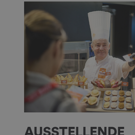
AUSSTELLENDE