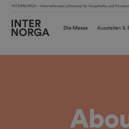
INTERNORGA – Internationale Leitmesse für Hospitality und Foodser
Die Messe
Ausstellen &
Abo