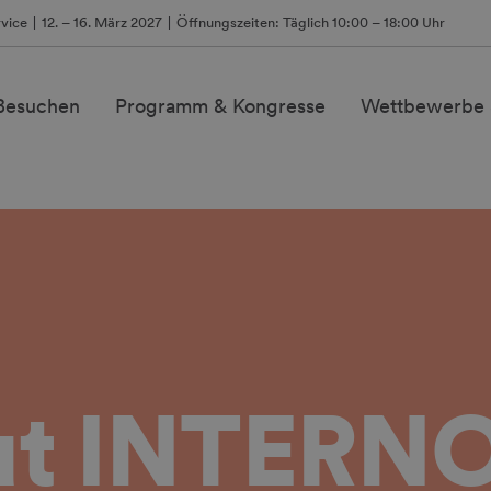
vice
12. – 16. März 2027
Öffnungszeiten: Täglich 10:00 – 18:00 Uhr
 Besuchen
Programm & Kongresse
Wettbewerbe 
ut INTERN