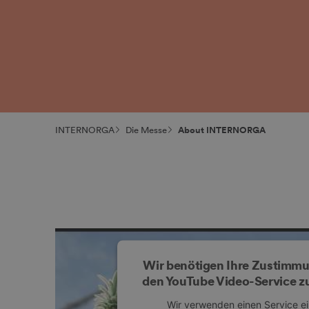
INTERNORGA
Die Messe
About INTERNORGA
Wir benötigen Ihre Zustimm
den YouTube Video-Service zu
Wir verwenden einen Service e