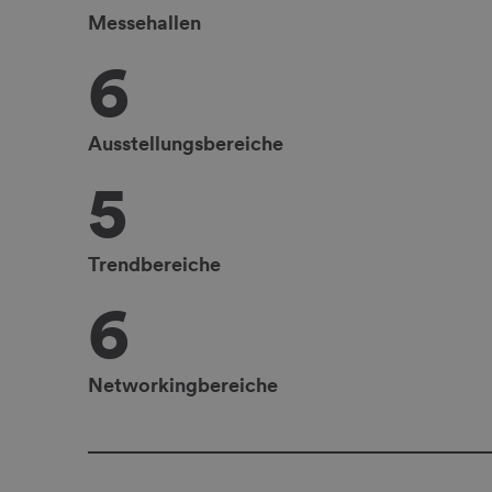
Messehallen
6
Ausstellungsbereiche
5
Trendbereiche
6
Networkingbereiche