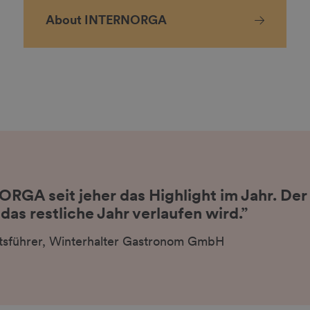
About INTERNORGA
ORGA seit jeher das Highlight im Jahr. Der
 das restliche Jahr verlaufen wird.”
tsführer, Winterhalter Gastronom GmbH