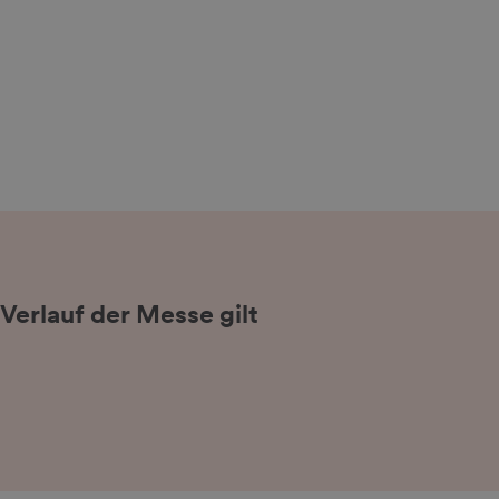
 Verlauf der Messe gilt