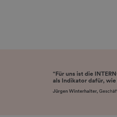
“Für uns ist die INTERN
als Indikator dafür, wie
Jürgen Winterhalter,
Geschäf