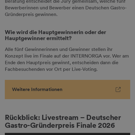
Beratung entscheidet die Jury gemeinsam, welche fünf
Bewerberinnen und Bewerber einen Deutschen Gastro-
Gründerpreis gewinnen.
Wie wird die Hauptgewinnerin oder der
Hauptgewinner ermittelt?
Alle fünf Gewinnerinnen und Gewinner stellen ihr
Konzept live im Finale auf der INTERNORGA vor. Wer am
Ende den Hauptpreis gewinnt, entscheiden dann die
Fachbesuchenden vor Ort per Live-Voting.
Weitere Informationen
Rückblick: Livestream – Deutscher
Gastro-Gründerpreis Finale 2026