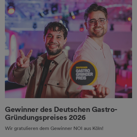
Gewinner des Deutschen Gastro-
Gründungspreises 2026
Wir gratulieren dem Gewinner NOI aus Köln!