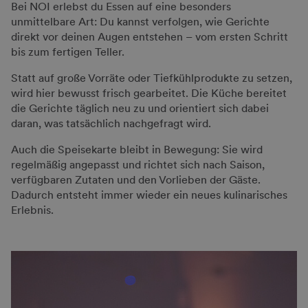
Bei NOI erlebst du Essen auf eine besonders
unmittelbare Art: Du kannst verfolgen, wie Gerichte
direkt vor deinen Augen entstehen – vom ersten Schritt
bis zum fertigen Teller.
Statt auf große Vorräte oder Tiefkühlprodukte zu setzen,
wird hier bewusst frisch gearbeitet. Die Küche bereitet
die Gerichte täglich neu zu und orientiert sich dabei
daran, was tatsächlich nachgefragt wird.
Auch die Speisekarte bleibt in Bewegung: Sie wird
regelmäßig angepasst und richtet sich nach Saison,
verfügbaren Zutaten und den Vorlieben der Gäste.
Dadurch entsteht immer wieder ein neues kulinarisches
Erlebnis.