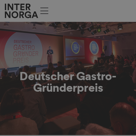
Deutscher Gastro-
Gründerpreis