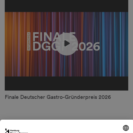
Finale Deutscher Gastro-Gründerpreis 2026