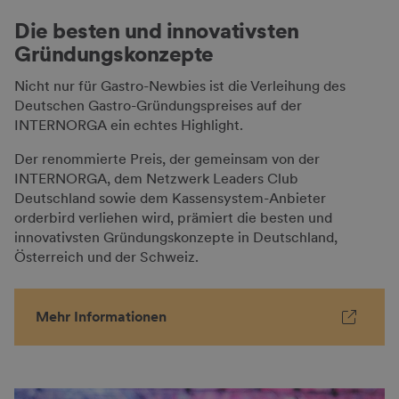
Die besten und innovativsten
Gründungskonzepte
Nicht nur für Gastro-Newbies ist die Verleihung des
Deutschen Gastro-Gründungspreises auf der
INTERNORGA ein echtes Highlight.
Der renommierte Preis, der gemeinsam von der
INTERNORGA, dem Netzwerk Leaders Club
Deutschland sowie dem Kassensystem-Anbieter
orderbird verliehen wird, prämiert die besten und
innovativsten Gründungskonzepte in Deutschland,
Österreich und der Schweiz.
Mehr Informationen