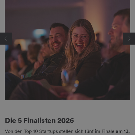
Die 5 Finalisten 2026
Von den Top 10 Startups stellen sich fünf im Finale
am 13.