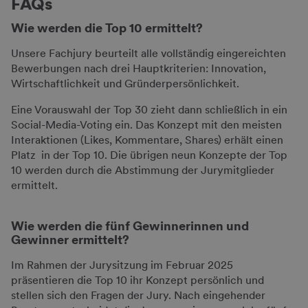
FAQs
Wie werden die Top 10 ermittelt?
Unsere Fachjury beurteilt alle vollständig eingereichten
Bewerbungen nach drei Hauptkriterien: Innovation,
Wirtschaftlichkeit und Gründerpersönlichkeit.
Eine Vorauswahl der Top 30 zieht dann schließlich in ein
Social-Media-Voting ein. Das Konzept mit den meisten
Interaktionen (Likes, Kommentare, Shares) erhält einen
Platz in der Top 10. Die übrigen neun Konzepte der Top
10 werden durch die Abstimmung der Jurymitglieder
ermittelt.
Wie werden die fünf Gewinnerinnen und
Gewinner ermittelt?
Im Rahmen der Jurysitzung im Februar 2025
präsentieren die Top 10 ihr Konzept persönlich und
stellen sich den Fragen der Jury. Nach eingehender