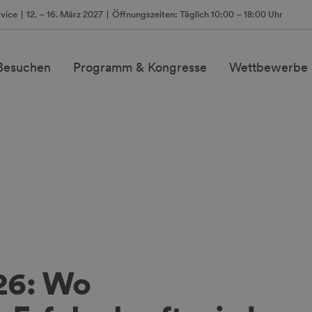
vice
12. – 16. März 2027
Öffnungszeiten: Täglich 10:00 – 18:00 Uhr
 Besuchen
Programm & Kongresse
Wettbewerbe 
6: Wo