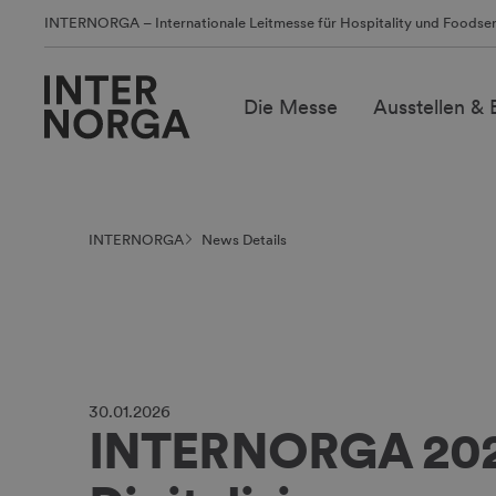
INTERNORGA – Internationale Leitmesse für Hospitality und Foodser
Die Messe
Ausstellen &
INTERNORGA
News Details
30.01.2026
INTERNORGA 202