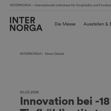
INTERNORGA – Internationale Leitmesse für Hospitality und Foodser
Die Messe
Ausstellen &
INTERNORGA
News Details
20.03.2026
Innovation bei -1