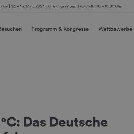
vice
12. – 16. März 2027
Öffnungszeiten: Täglich 10:00 – 18:00 Uhr
 Besuchen
Programm & Kongresse
Wettbewerbe 
8 °C: Das Deutsche