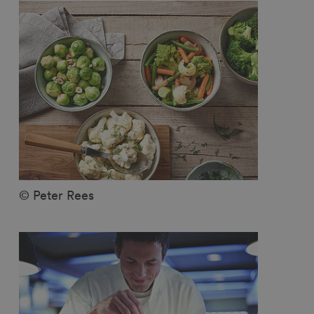
© Peter Rees