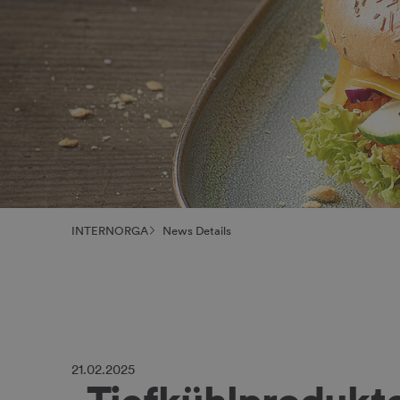
INTERNORGA
News Details
21.02.2025