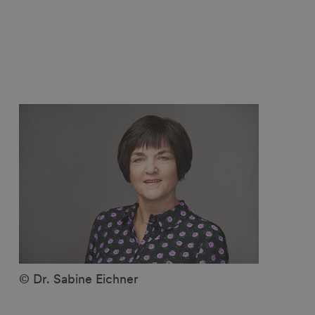
© Dr. Sabine Eichner