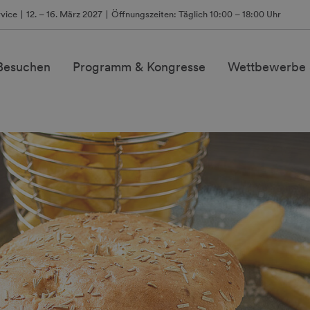
vice
12. – 16. März 2027
Öffnungszeiten: Täglich 10:00 – 18:00 Uhr
 Besuchen
Programm & Kongresse
Wettbewerbe 