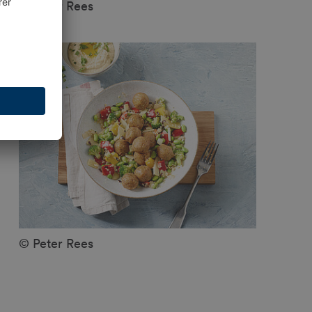
© Peter Rees
© Peter Rees