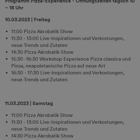
Programm Pizza-Experience - Öffnungszeiten täglich 10
– 18 Uhr
10.03.2023 | Freitag
11:00 Pizza Akrobatik Show
11:30 - 13:00 Live-Inspirationen und Verkostungen,
neue Trends und Zutaten
14:30 Pizza Akrobatik Show
15:30 -16:30 Workshop Experience Pizza classica und
Pinsa, neapoletanische Pizza auf neue Art
16:30 - 17:30 Live-Inspirationen und Verkostungen,
neue Trends und Zutaten
11.03.2023 | Samstag
11:00 Pizza Akrobatik Show
11:30 - 13:00 Live-Inspirationen und Verkostungen,
neue Trends und Zutaten
14:30 Pizza Akrobatik Show