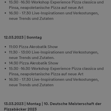
15:30 -16:30 Workshop Experience Pizza classica und
Pinsa, neapoletanische Pizza auf neue Art
16:30 - 17:30 Live-Inspirationen und Verkostungen,
neue Trends und Zutaten
12.03.2023 | Sonntag
11:00 Pizza Akrobatik Show
11:30 - 13:00 Live-Inspirationen und Verkostungen,
neue Trends und Zutaten.
14:30 Pizza Akrobatik Show
15:30 -16:30 Workshop Experience Pizza classica und
Pinsa, neapoletanische Pizza auf neue Art
16:30 - 17:30 Live-Inspirationen und Verkostungen,
neue Trends und Zutaten
13.03.2023 | Montag | 10. Deutsche Meisterschaft der
Pizzabäcker 2023