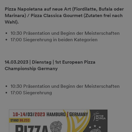
Pizza Napoletana auf neue Art (Fiordilatte, Bufala oder
Marinara) / Pizza Classica Gourmet (Zutaten frei nach
Wahl).
10:30 Präsentation und Beginn der Meisterschaften
17:00 Siegerehrung in beiden Kategorien
14.03.2023 | Dienstag | 1st European Pizza
Championship Germany
10:30 Präsentation und Beginn der Meisterschaften
17:00 Siegerehrung