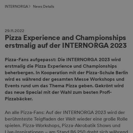
INTERNORGA
News Details
29.11.2022
Pizza Experience and Championships
erstmalig auf der INTERNORGA 2023
Pizza-Fans aufgepasst: Die INTERNORGA 2023 wird
erstmalig die Pizza Experience und Championships
beherbergen. In Kooperation mit der Pizza-Schule Berlin
wird es während der gesamten Messe Workshops und
Events rund um das Thema Pizza geben. Gekrönt wird
das neue Special mit der Wahl zum besten Profi-
Pizzabäcker.
An alle Pizza-Fans: Auf der INTERNORGA 2023 wird der
berühmteste Teigfladen der Welt wieder eine große Rolle
spielen. Pizza-Workshops, Pizza-Akrobatik Shows und
Live-Inspirationen – am Stand B6.250 dreht sich während