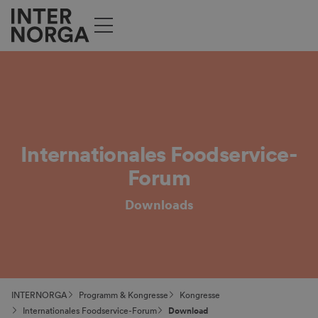
Internationales Foodservice-
Forum
Downloads
INTERNORGA
Programm & Kongresse
Kongresse
Internationales Foodservice-Forum
Download