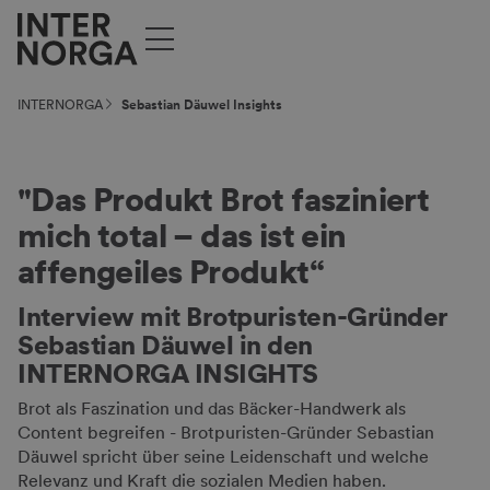
INTERNORGA
Sebastian Däuwel Insights
"Das Produkt Brot fasziniert
mich total – das ist ein
affengeiles Produkt“
Interview mit Brotpuristen-Gründer
Sebastian Däuwel in den
INTERNORGA INSIGHTS
Brot als Faszination und das Bäcker-Handwerk als
Content begreifen - Brotpuristen-Gründer Sebastian
Däuwel spricht über seine Leidenschaft und welche
Relevanz und Kraft die sozialen Medien haben.