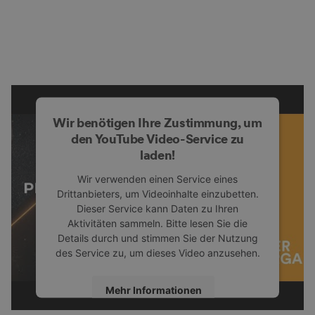
Wir benötigen Ihre Zustimmung, um
den YouTube Video-Service zu
laden!
Wir verwenden einen Service eines
Drittanbieters, um Videoinhalte einzubetten.
Dieser Service kann Daten zu Ihren
Aktivitäten sammeln. Bitte lesen Sie die
Details durch und stimmen Sie der Nutzung
des Service zu, um dieses Video anzusehen.
Mehr Informationen