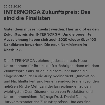
25.02.2020
INTERNORGA Zukunftspreis: Das
sind die Finalisten
Gute Ideen müssen geehrt werden: Hierfür gibt es den
Zukunftspreis der INTERNORGA. Um die begehrte
Auszeichnung haben sich auch 2020 wieder über 100
Kandidaten beworben. Die neun Nominierten im
Überblick.
Die INTERNORGA zeichnet jedes Jahr aufs Neue
Unternehmen für ihre zukunftsträchtigen Ideen mit dem
Zukunftspreis aus. Auch in diesem Jahr haben die
eingesandten Ideen die Jury beeindruckt. „Innovation
und Nachhaltigkeit sind keine Fremdworte mehr, sondern
gehören für die Mehrzahl der Einreichungen zu den
wichtigsten Qualitätsmerkmalen von Produktion und
Unternehmensidentität“, sagt Dr. J. Daniel Dahm,
Juryvorsitzender des Zukunftspreises. Und das sind