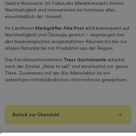
Gastro-Konzepte. Im Fokus des Marktkonzepts stehen
Nachhaltigkeit und Innovationen im Interesse aller,
einschließlich der Umwelt.
Im Landhotel
Markgräfler Alte Post
wird konsequent auf
Nachhaltigkeit und Ökologie gesetzt – angefangen bei
den baubiologischen ausgestatteten Räumen bis hin zur
vitalen Naturküche mit Produkten aus der Region.
Das Familienunternehmen
Tress Gastronomie
arbeitet
nach der Devise „Nose to tail“ und verarbeitet nur ganze
Tiere. Zusammen mit der Bio-Manufaktur ist ein
vielseitiges mittelständisches Unternehmen gewachsen.
Zurück zur Übersicht