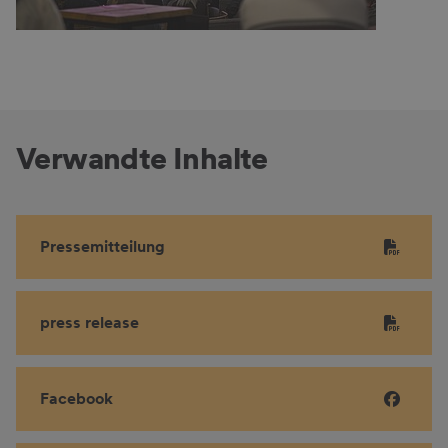
Verwandte Inhalte
Pressemitteilung
press release
Facebook