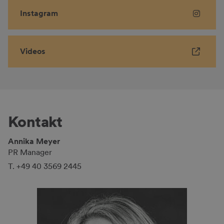
Instagram
Videos
Kontakt
Annika Meyer
PR Manager
T. +49 40 3569 2445