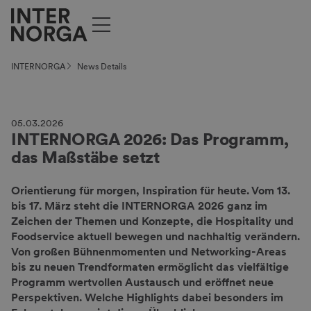
INTERNORGA
News Details
05.03.2026
INTERNORGA 2026: Das Programm,
das Maßstäbe setzt
Orientierung für morgen, Inspiration für heute. Vom 13.
bis 17. März steht die INTERNORGA 2026 ganz im
Zeichen der Themen und Konzepte, die Hospitality und
Foodservice aktuell bewegen und nachhaltig verändern.
Von großen Bühnenmomenten und Networking-Areas
bis zu neuen Trendformaten ermöglicht das vielfältige
Programm wertvollen Austausch und eröffnet neue
Perspektiven. Welche Highlights dabei besonders im