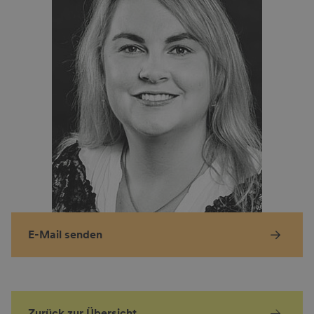
E-Mail senden
Zurück zur Übersicht